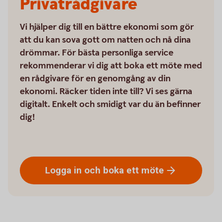
Privatrådgivare
Vi hjälper dig till en bättre ekonomi som gör
att du kan sova gott om natten och nå dina
drömmar. För bästa personliga service
rekommenderar vi dig att boka ett möte med
en rådgivare för en genomgång av din
ekonomi. Räcker tiden inte till? Vi ses gärna
digitalt. Enkelt och smidigt var du än befinner
dig!
Logga in och boka ett
möte