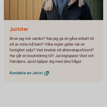
Jurister
Ärver jag min sambo? Kan jag ge en gåva enbart till
ett av mina två barn? Vilka regler gäller när en
fastighet säljs? Vad innebär ett äktenskapsförord?
Hur går en boutredning till? Juristgruppen Väst och
Familjens Jurist hjälper dig med dina frågor.
Kontakta en
Jurist