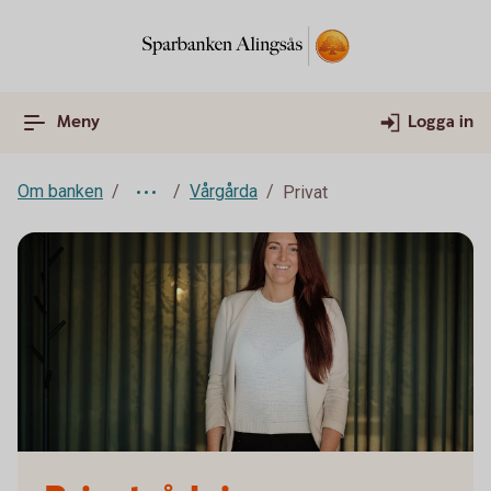
Meny
Logga in
Om banken
Vårgårda
Privat