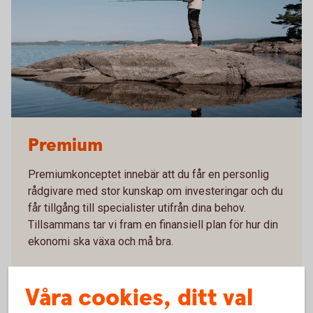
Premium
Premiumkonceptet innebär att du får en personlig
rådgivare med stor kunskap om investeringar och du
får tillgång till specialister utifrån dina behov.
Tillsammans tar vi fram en finansiell plan för hur din
ekonomi ska växa och må bra.
Läs mer om
premiumkonceptet
Våra cookies, ditt val