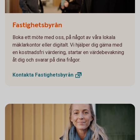
Fastighetsbyrån
Boka ett möte med oss, på något av våra lokala
mäklarkontor eller digitalt. Vi hjälper dig gärna med
en kostnadsfri värdering, startar en värdebevakning
åt dig och svarar på dina frågor.
Kontakta
Fastighetsbyrån