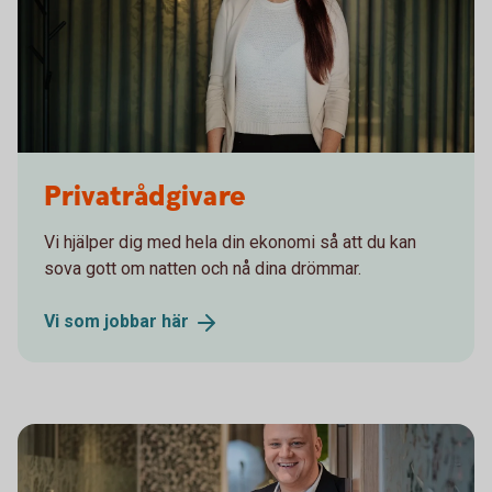
Privatrådgivare
Vi hjälper dig med hela din ekonomi så att du kan
sova gott om natten och nå dina drömmar.
Vi som jobbar
här