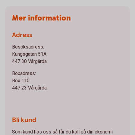
Mer information
Adress
Besöksadress:
Kungsgatan 51A
447 30 Vårgårda
Boxadress:
Box 110
447 23 Vårgårda
Bli kund
Som kund hos oss så får du koll på din ekonomi