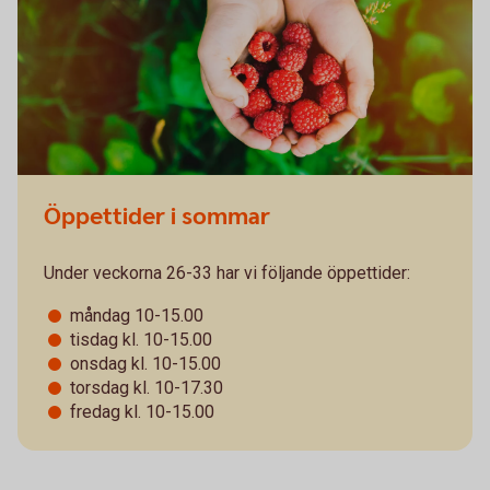
Öppettider i sommar
Under veckorna 26-33 har vi följande öppettider:
måndag 10-15.00
tisdag kl. 10-15.00
onsdag kl. 10-15.00
torsdag kl. 10-17.30
fredag kl. 10-15.00