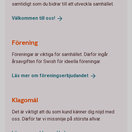
samtidigt som du bidrar till att utveckla samhället.
Välkommen till
oss!
Förening
Föreningar är viktiga för samhället. Därför ingår
årsavgiften för Swish för ideella föreningar.
Läs mer om
föreningserbjudandet
Klagomål
Det är viktigt att du som kund känner dig nöjd med
oss. Därför tar vi missnöje på största allvar.