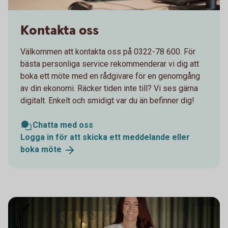
Kontakta oss
Välkommen att kontakta oss på 0322-78 600. För
bästa personliga service rekommenderar vi dig att
boka ett möte med en rådgivare för en genomgång
av din ekonomi. Räcker tiden inte till? Vi ses gärna
digitalt. Enkelt och smidigt var du än befinner dig!
Chatta med oss
Logga in för att skicka ett meddelande eller
boka
möte