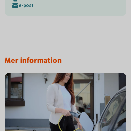
e-post
Mer information