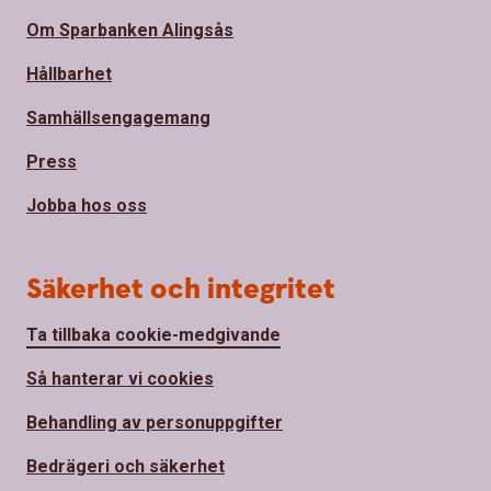
Om Sparbanken Alingsås
Hållbarhet
Samhällsengagemang
Press
Jobba hos oss
Säkerhet och integritet
Ta tillbaka cookie-medgivande
Så hanterar vi cookies
Behandling av personuppgifter
Bedrägeri och säkerhet