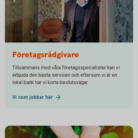
Företagsrådgivare
Tillsammans med våra företagsspecialister kan vi
erbjuda den bästa servicen och eftersom vi är en
lokal bank har vi korta beslutsvägar.
Vi som jobbar
här