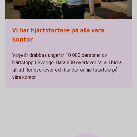
Vi har hjärtstartare på alla våra
kontor
Varje år drabbas ungefär 10 000 personer av
hjärtstopp i Sverige. Bara 600 överlever. Vi vill bidra
till att fler överlever och har därför hjärtstartare på
våra kontor.