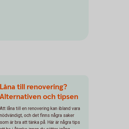
Låna till renovering?
Alternativen och tipsen
Att låna till en renovering kan ibland vara
nödvändigt, och det finns några saker
som är bra att tänka på. Här är några tips