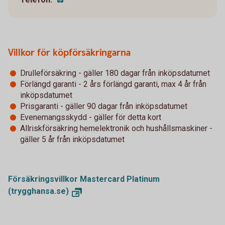
Villkor för köpförsäkringarna
Drulleförsäkring - gäller 180 dagar från inköpsdatumet
Förlängd garanti - 2 års förlängd garanti, max 4 år från
inköpsdatumet
Prisgaranti - gäller 90 dagar från inköpsdatumet
Evenemangsskydd - gäller för detta kort
Allriskförsäkring hemelektronik och hushållsmaskiner -
gäller 5 år från inköpsdatumet
Försäkringsvillkor Mastercard Platinum
(trygghansa.se)