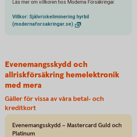
Läs mer om villkoren hos Moderna Försäkringar.
Villkor: Självriskeliminering hyrbil
(modernaforsakringar.se)
Evenemangsskydd och
allriskförsäkring hemelektronik
med mera
Gäller för vissa av våra betal- och
kreditkort
Evenemangsskydd – Mastercard Guld och
Platinum