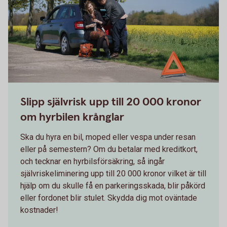
Slipp självrisk upp till 20 000 kronor
om hyrbilen krånglar
Ska du hyra en bil, moped eller vespa under resan
eller på semestern? Om du betalar med kreditkort,
och tecknar en hyrbilsförsäkring, så ingår
självriskeliminering upp till 20 000 kronor vilket är till
hjälp om du skulle få en parkeringsskada, blir påkörd
eller fordonet blir stulet. Skydda dig mot oväntade
kostnader!