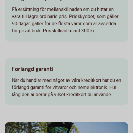
Få ersättning för mellanskillnaden om du hittar en
vara till lägre ordinarie pris. Prisskyddet, som gäller
90 dagar, gäller för de flesta varor som är avsedda
för privat bruk. Prisskillnad minst 300 kr.
Förlängd garanti
När du handlar med något av våra kreditkort har du en
förlängd garanti för vitvaror och hemelektronik. Hur
lång den är beror på vilket kreditkort du använde.