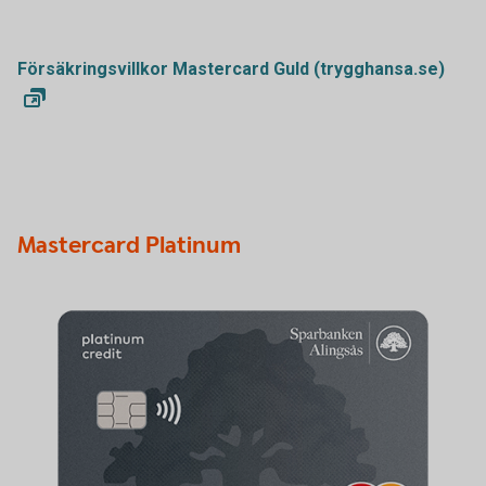
Försäkringsvillkor Mastercard Guld (trygghansa.se)
Mastercard Platinum