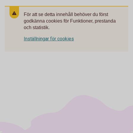
För att se detta innehåll behöver du först
godkänna cookies för Funktioner, prestanda
och statistik.
Inställningar för cookies