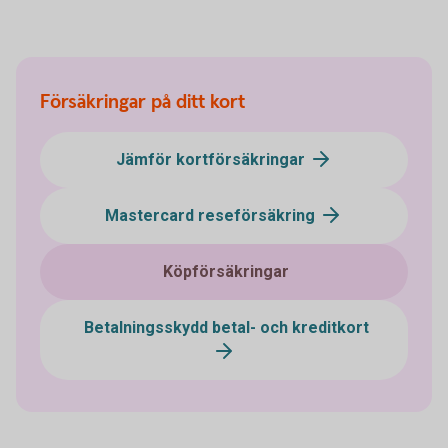
Försäkringar på ditt kort
Jämför kortförsäkringar
Mastercard reseförsäkring
Köpförsäkringar
Betalningsskydd betal- och kreditkort