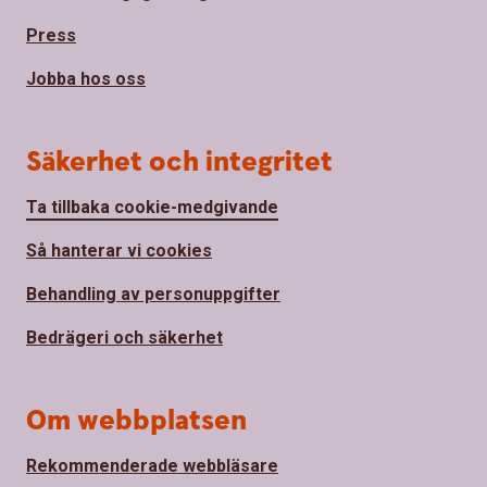
Press
Jobba hos oss
Säkerhet och integritet
Ta tillbaka cookie-medgivande
Så hanterar vi cookies
Behandling av personuppgifter
Bedrägeri och säkerhet
Om webbplatsen
Rekommenderade webbläsare