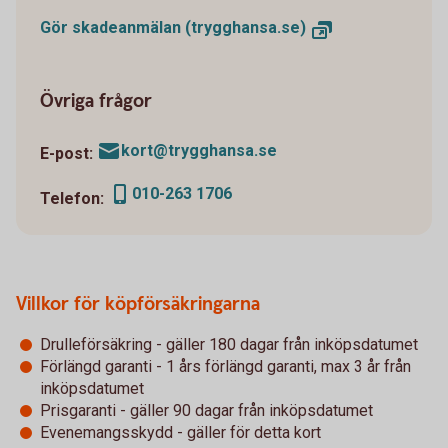
Gör skadeanmälan (trygghansa.se)
Övriga frågor
kort@trygghansa.se
E-post:
010-263 1706
Telefon:
Villkor för köpförsäkringarna
Drulleförsäkring - gäller 180 dagar från inköpsdatumet
Förlängd garanti - 1 års förlängd garanti, max 3 år från
inköpsdatumet
Prisgaranti - gäller 90 dagar från inköpsdatumet
Evenemangsskydd - gäller för detta kort