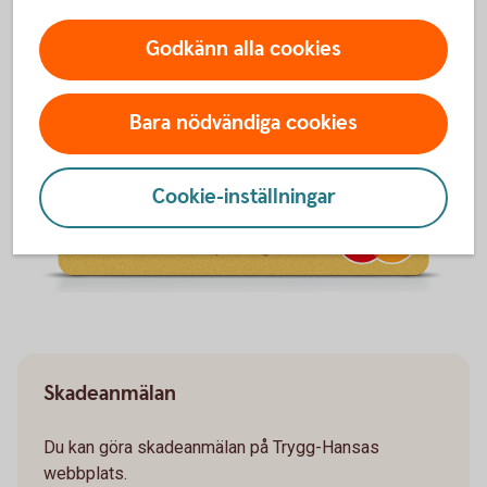
Godkänn alla cookies
Bara nödvändiga cookies
Cookie-inställningar
Skadeanmälan
Du kan göra skadeanmälan på Trygg-Hansas
webbplats.