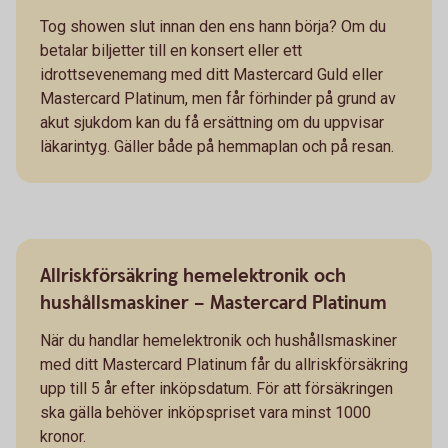
Tog showen slut innan den ens hann börja? Om du
betalar biljetter till en konsert eller ett
idrottsevenemang med ditt Mastercard Guld eller
Mastercard Platinum, men får förhinder på grund av
akut sjukdom kan du få ersättning om du uppvisar
läkarintyg. Gäller både på hemmaplan och på resan.
Allriskförsäkring hemelektronik och
hushållsmaskiner – Mastercard Platinum
När du handlar hemelektronik och hushållsmaskiner
med ditt Mastercard Platinum får du allriskförsäkring
upp till 5 år efter inköpsdatum. För att försäkringen
ska gälla behöver inköpspriset vara minst 1000
kronor.