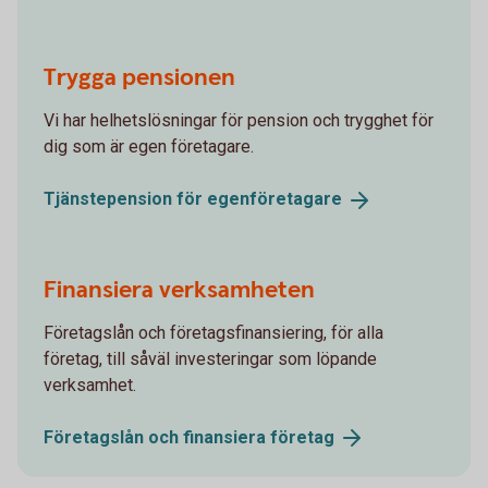
Trygga pensionen
Vi har helhetslösningar för pension och trygghet för
dig som är egen företagare.
Tjänstepension för
egenföretagare
Finansiera verksamheten
Företagslån och företagsfinansiering, för alla
företag, till såväl investeringar som löpande
verksamhet.
Företagslån och finansiera
företag