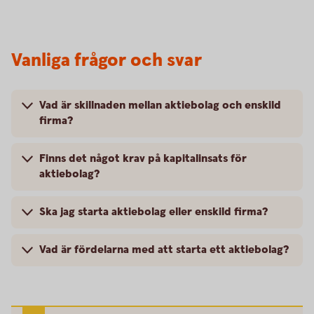
Vanliga frågor och svar
Vad är skillnaden mellan aktiebolag och enskild
firma?
Finns det något krav på kapitalinsats för
aktiebolag?
Ska jag starta aktiebolag eller enskild firma?
Vad är fördelarna med att starta ett aktiebolag?