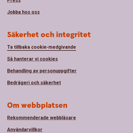
Press
Jobba hos oss
Säkerhet och integritet
Ta tillbaka cookie-medgivande
Så hanterar vi cookies
Behandling av personuppgifter
Bedrägeri och säkerhet
Om webbplatsen
Rekommenderade webbläsare
Användarvillkor