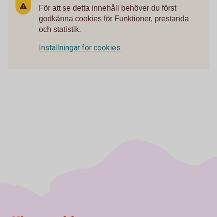
För att se detta innehåll behöver du först
godkänna cookies för Funktioner, prestanda
och statistik.
Inställningar för cookies