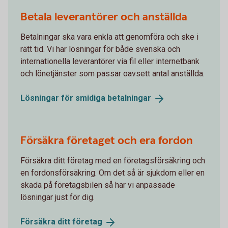
Betala leverantörer och anställda
Betalningar ska vara enkla att genomföra och ske i
rätt tid. Vi har lösningar för både svenska och
internationella leverantörer via fil eller internetbank
och lönetjänster som passar oavsett antal anställda.
Lösningar för smidiga
betalningar
Försäkra företaget och era fordon
Försäkra ditt företag med en företagsförsäkring och
en fordonsförsäkring. Om det så är sjukdom eller en
skada på företagsbilen så har vi anpassade
lösningar just för dig.
Försäkra ditt
företag