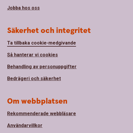
Jobba hos oss
Säkerhet och integritet
Ta tillbaka cookie-medgivande
Så hanterar vi cookies
Behandling av personuppgifter
Bedrägeri och säkerhet
Om webbplatsen
Rekommenderade webbläsare
Användarvillkor