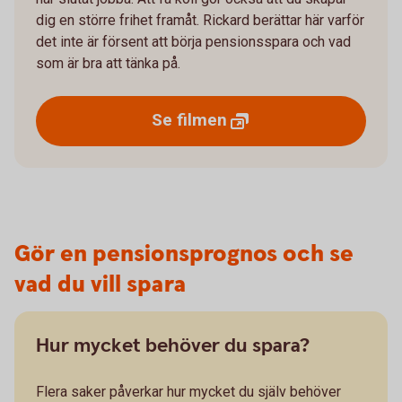
dig en större frihet framåt. Rickard berättar här varför
det inte är försent att börja pensionsspara och vad
som är bra att tänka på.
Se
filmen
Gör en pensionsprognos och se
vad du vill spara
Hur mycket behöver du spara?
Flera saker påverkar hur mycket du själv behöver