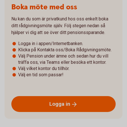
Boka möte med oss
Nu kan du som är privatkund hos oss enkelt boka
ditt rådgivningsmöte själv. Följ stegen nedan så
hjälper vi dig att se över ditt pensionssparande.
Logga in i appen/Internetbanken.
Klicka på Kontakta oss/Boka Rådgivningsmöte.
Välj Pension under ämne och sedan hur du vill
träffa oss, via Teams eller besöka ett kontor.
Välj vilket kontor du tillhör.
Välj en tid som passar!
Logga
in