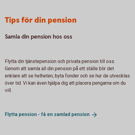
Tips för din pension
Samla din pension hos oss
Flytta din tjänstepension och privata pension till oss.
Genom att samla all din pension på ett ställe blir det
enklare att se helheten, byta fonder och se hur de utvecklas
över tid. Vi kan även hjälpa dig att placera pengarna om du
vill.
Flytta pension - få en samlad
pension