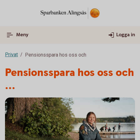
Meny
Logga in
Privat
Pensionsspara hos oss och
Pensionsspara hos oss och
...