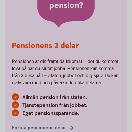
pension?
Pensionens 3 delar
Pensionen är din framtida inkomst – det du kommer
leva på när du slutat jobba. Pensionen kan komma
från 3 olika håll – staten, jobbet och dig själv. Du kan
själv vara med och påverka de olika delarna.
Allmän pension från staten.
Tjänstepension från jobbet.
Eget pensionssparande.
Förstå pensionens
delar