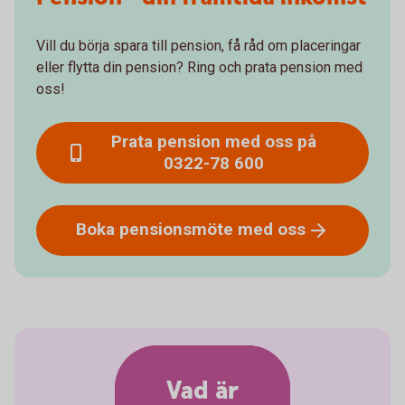
Vill du börja spara till pension, få råd om placeringar
eller flytta din pension? Ring och prata pension med
oss!
Prata pension med oss på
0322-78 600
Boka pensionsmöte med
oss
Vad är