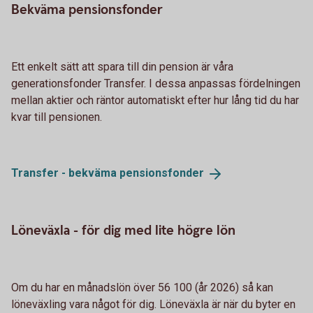
Bekväma pensionsfonder
Ett enkelt sätt att spara till din pension är våra
generationsfonder Transfer. I dessa anpassas fördelningen
mellan aktier och räntor automatiskt efter hur lång tid du har
kvar till pensionen.
Transfer - bekväma
pensionsfonder
Löneväxla - för dig med lite högre lön
Om du har en månadslön över 56 100 (år 2026) så kan
löneväxling vara något för dig. Löneväxla är när du byter en