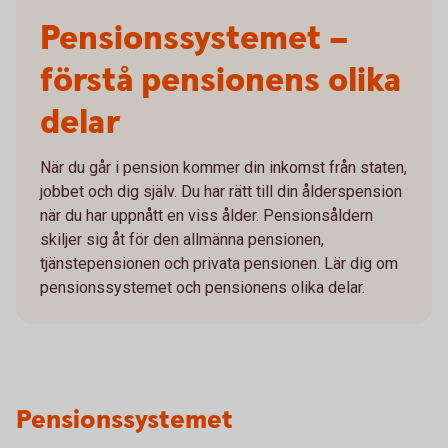
Pensionssystemet –
förstå pensionens olika
delar
När du går i pension kommer din inkomst från staten,
jobbet och dig själv. Du har rätt till din ålderspension
när du har uppnått en viss ålder. Pensionsåldern
skiljer sig åt för den allmänna pensionen,
tjänstepensionen och privata pensionen. Lär dig om
pensionssystemet och pensionens olika delar.
Pensionssystemet