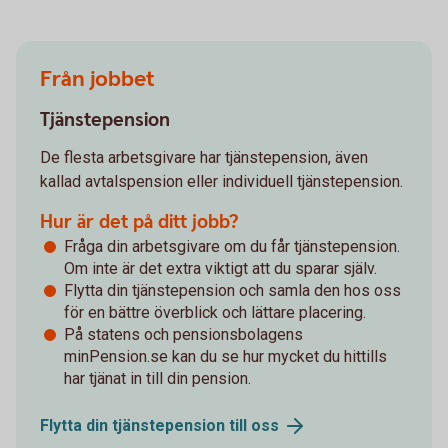
Från jobbet
Tjänstepension
De flesta arbetsgivare har tjänstepension, även
kallad avtalspension eller individuell tjänstepension.
Hur är det på ditt jobb?
Fråga din arbetsgivare om du får tjänstepension.
Om inte är det extra viktigt att du sparar själv.
Flytta din tjänstepension och samla den hos oss
för en bättre överblick och lättare placering.
På statens och pensionsbolagens
minPension.se kan du se hur mycket du hittills
har tjänat in till din pension.
Flytta din tjänstepension till
oss