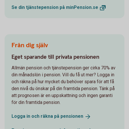
Se din tjänstepension på
minPension.se
Från dig själv
Eget sparande till privata pensionen
Allmän pension och tjänstepension ger cirka 70% av
din månadslön i pension. Vill du få ut mer? Logga in
och räkna på hur mycket du behöver spara för att få
den nivå du önskar på din framtida pension. Tänk på
att prognosen är en uppskattning och ingen garanti
för din framtida pension.
Logga in och räkna på
pensionen