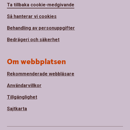
Ta tillbaka cookie-medgivande
Så hanterar vi cookies
Behandling av personuppgifter
Bedrägeri och säkerhet
Om webbplatsen
Rekommenderade webbläsare
Användarvillkor
Tillgänglighet
Sajtkarta