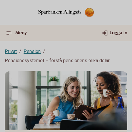
Meny
Logga in
Privat
Pension
Pensionssystemet – förstå pensionens olika delar