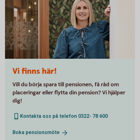
Vi finns här!
Vill du börja spara till pensionen, få råd om
placeringar eller flytta din pension? Vi hjälper
dig!
Kontakta oss på telefon 0322- 78 600
Boka
pensionsmöte