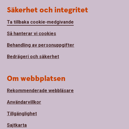
Säkerhet och integritet
Ta tillbaka cookie-medgivande
Så hanterar vi cookies
Behandling av personuppgifter
Bedrägeri och säkerhet
Om webbplatsen
Rekommenderade webbläsare
Användarvillkor
Tillgänglighet
Sajtkarta