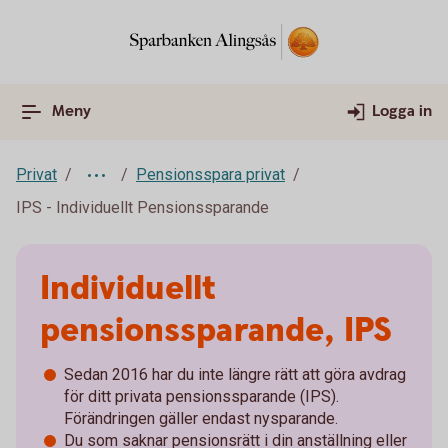
Meny
Logga in
Privat
Pensionsspara privat
IPS - Individuellt Pensionssparande
Individuellt
pensionssparande, IPS
Sedan 2016 har du inte längre rätt att göra avdrag
för ditt privata pensionssparande (IPS).
Förändringen gäller endast nysparande.
Du som saknar pensionsrätt i din anställning eller