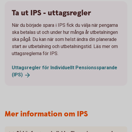
Ta ut IPS - uttagsregler
När du började spara i IPS fick du välja när pengarna
ska betalas ut och under hur många år utbetalningen
ska pågå. Du kan när som helst ändra din planerade
start av utbetalning och utbetalningstid. Läs mer om
uttagsreglerna för IPS.
Uttagsregler för Individuellt Pensionssparande
(IPS)
Mer information om IPS