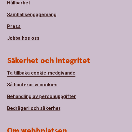
Hållbarhet
Samhällsengagemang
Press
Jobba hos oss
Säkerhet och integritet
Ta tillbaka cookie-medgivande
Så hanterar vi cookies
Behandling av personuppgifter
Bedrägeri och säkerhet
Om webbplatsen