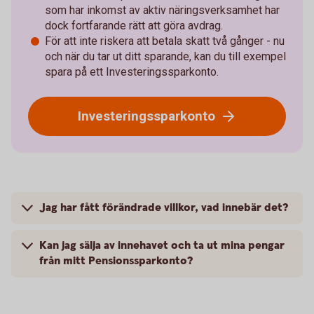
som har inkomst av aktiv näringsverksamhet har
dock fortfarande rätt att göra avdrag.
För att inte riskera att betala skatt två gånger - nu
och när du tar ut ditt sparande, kan du till exempel
spara på ett Investeringssparkonto.
Investeringssparkonto
Jag har fått förändrade villkor, vad innebär det?
Kan jag sälja av innehavet och ta ut mina pengar
från mitt Pensionssparkonto?