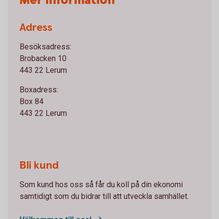
Mer information
Adress
Besöksadress:
Brobacken 10
443 22 Lerum
Boxadress:
Box 84
443 22 Lerum
Bli kund
Som kund hos oss så får du koll på din ekonomi
samtidigt som du bidrar till att utveckla samhället.