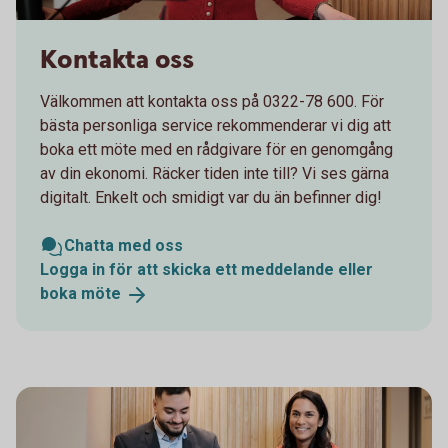
Kontakta oss
Välkommen att kontakta oss på 0322-78 600. För
bästa personliga service rekommenderar vi dig att
boka ett möte med en rådgivare för en genomgång
av din ekonomi. Räcker tiden inte till? Vi ses gärna
digitalt. Enkelt och smidigt var du än befinner dig!
Chatta med oss
Logga in för att skicka ett meddelande eller
boka
möte