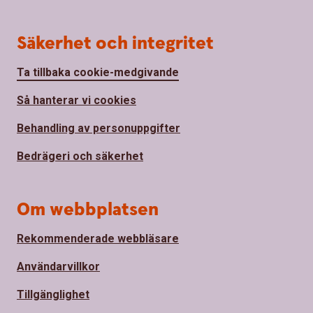
Säkerhet och integritet
Ta tillbaka cookie-medgivande
Så hanterar vi cookies
Behandling av personuppgifter
Bedrägeri och säkerhet
Om webbplatsen
Rekommenderade webbläsare
Användarvillkor
Tillgänglighet