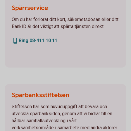
Spärrservice
Om du har förlorat ditt kort, säkerhetsdosan eller ditt
BankID är det viktigt att spärra tjänsten direkt.
Ring 08-411 10 11
Sparbanksstiftelsen
Stiftelsen har som huvuduppgift att bevara och
utveckla sparbanksidén, genom att vi bidrar till en
hållbar samhällsutveckling i vårt
verksamhetsområde i samarbete med andra aktörer.