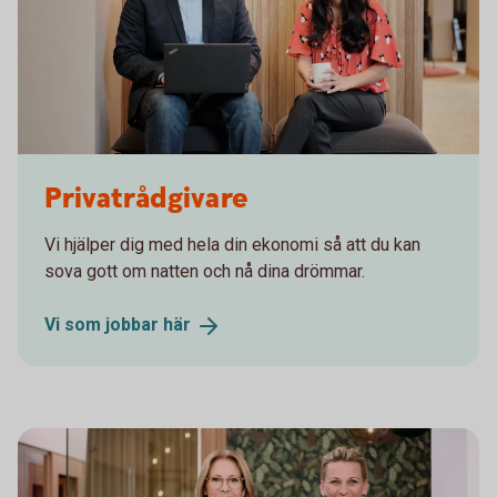
Lerumskontoret
Privatrådgivare
Vi hjälper dig med hela din ekonomi så att du kan
sova gott om natten och nå dina drömmar.
Vi som jobbar
här