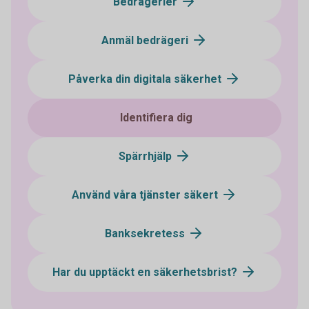
Bedrägerier
Anmäl bedrägeri
Påverka din digitala säkerhet
Identifiera dig
Spärrhjälp
Använd våra tjänster säkert
Banksekretess
Har du upptäckt en säkerhetsbrist?