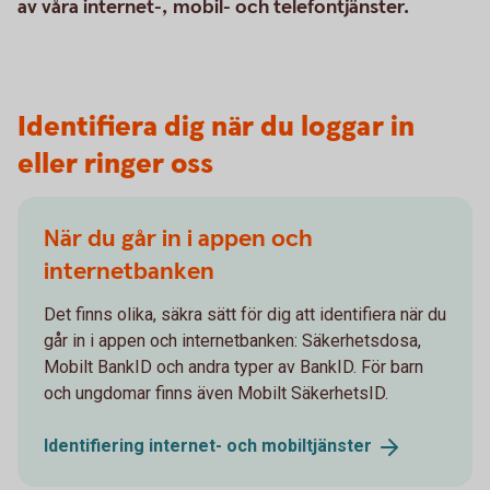
av våra internet-, mobil- och telefontjänster.
Identifiera dig när du loggar in
eller ringer oss
När du går in i appen och
internetbanken
Det finns olika, säkra sätt för dig att identifiera när du
går in i appen och internetbanken: Säkerhetsdosa,
Mobilt BankID och andra typer av BankID. För barn
och ungdomar finns även Mobilt SäkerhetsID.
Identifiering internet- och
mobiltjänster