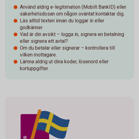
Använd aldrig e-legitimation (Mobilt BankID) eller
säkerhetsdosan om någon oväntat kontaktar dig.
Läs alltid texten innan du loggar in eller
godkänner.
Vad är din avsikt – logga in, signera en betalning
eller signera ett avtal?
Om du betalar eller signerar – kontrollera till
vilken mottagare.
Lämna aldrig ut dina koder, lösenord eller
kortuppgifter.