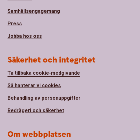
Samhällsengagemang
Press
Jobba hos oss
Säkerhet och integritet
Ta tillbaka cookie-medgivande
Så hanterar vi cookies
Behandling av personuppgifter
Bedrägeri och säkerhet
Om webbplatsen