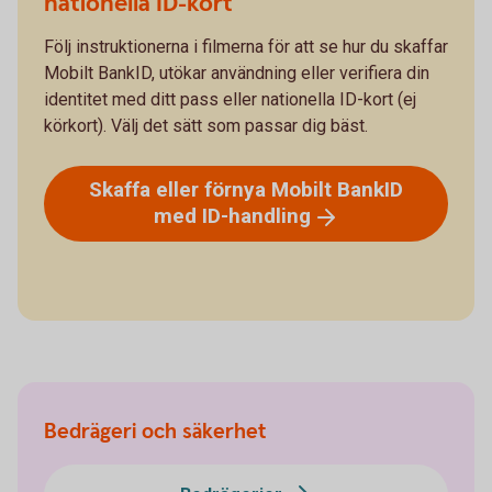
nationella ID-kort
Följ instruktionerna i filmerna för att se hur du skaffar
Mobilt BankID, utökar användning eller verifiera din
identitet med ditt pass eller nationella ID-kort (ej
körkort). Välj det sätt som passar dig bäst.
Skaffa eller förnya Mobilt BankID
med
ID-handling
Bedrägeri och säkerhet