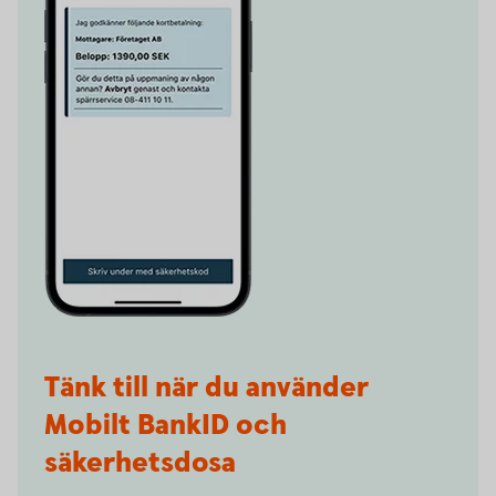
Tänk till när du använder
Mobilt BankID och
säkerhetsdosa