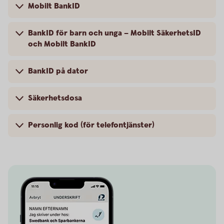
Mobilt BankID
BankID för barn och unga – Mobilt SäkerhetsID
och Mobilt BankID
BankID på dator
Säkerhetsdosa
Personlig kod (för telefontjänster)