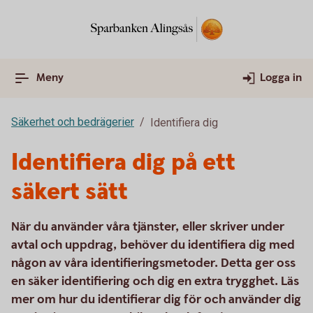
Meny
Logga in
Säkerhet och bedrägerier
Identifiera dig
Identifiera dig på ett
säkert sätt
När du använder våra tjänster, eller skriver under
avtal och uppdrag, behöver du identifiera dig med
någon av våra identifieringsmetoder. Detta ger oss
en säker identifiering och dig en extra trygghet. Läs
mer om hur du identifierar dig för och använder dig