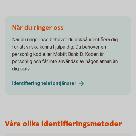
När du ringer oss
När du ringer oss behöver du också identifiera dig
för att vi ska kunna hjälpa dig. Du behöver en
personlig kod eller Mobilt BankID. Koden är
personlig och får inte användas av någon annan än
dig själv.
Identifiering
telefontjänster
Våra olika identifieringsmetoder