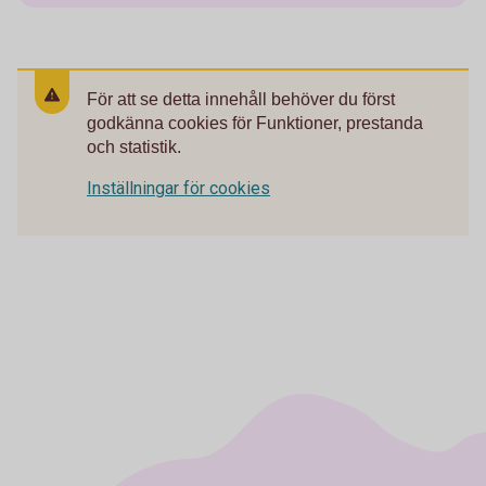
För att se detta innehåll behöver du först
godkänna cookies för Funktioner, prestanda
och statistik.
Inställningar för cookies