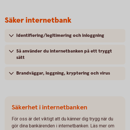
Säker internetbank
Identifiering/legitimering och inloggning
Så använder du internetbanken på ett tryggt
sätt
Brandväggar, loggning, kryptering och virus
Säkerhet i internetbanken
För oss är det viktigt att du känner dig trygg när du
gör dina bankärenden i internetbanken. Läs mer om