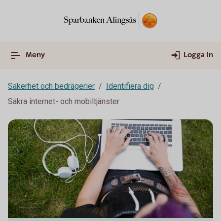
Meny
Logga in
Säkerhet och bedrägerier
Identifiera dig
Säkra internet- och mobiltjänster