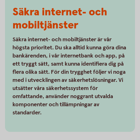
Säkra internet- och
mobiltjänster
Säkra internet- och mobiltjänster är vår
högsta prioritet. Du ska alltid kunna göra dina
bankärenden, i vår internetbank och app, på
ett tryggt sätt, samt kunna identifiera dig på
flera olika sätt. För din trygghet följer vi noga
med i utvecklingen av säkerhetslösningar. Vi
utsätter våra säkerhetssystem för
omfattande, använder noggrant utvalda
komponenter och tillämpningar av
standarder.