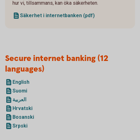
hur vi, tillsammans, kan öka säkerheten.
Säkerhet i internetbanken (pdf)
Secure internet banking (12
languages)
English
Suomi
العربية
Hrvatski
Bosanski
Srpski