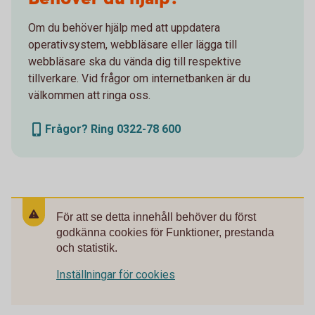
Om du behöver hjälp med att uppdatera
operativsystem, webbläsare eller lägga till
webbläsare ska du vända dig till respektive
tillverkare. Vid frågor om internetbanken är du
välkommen att ringa oss.
Frågor? Ring 0322-78 600
För att se detta innehåll behöver du först
godkänna cookies för Funktioner, prestanda
och statistik.
Inställningar för cookies