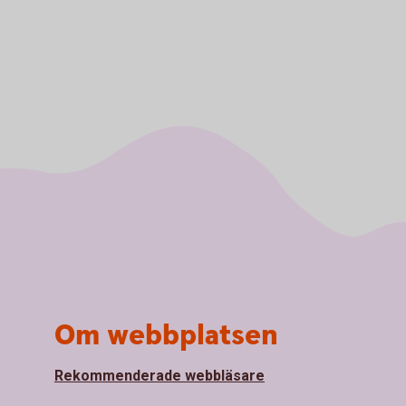
Om webbplatsen
Rekommenderade webbläsare