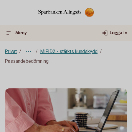
Meny
Logga in
Privat
MiFID2 - stärkts kundskydd
Passandebedömning