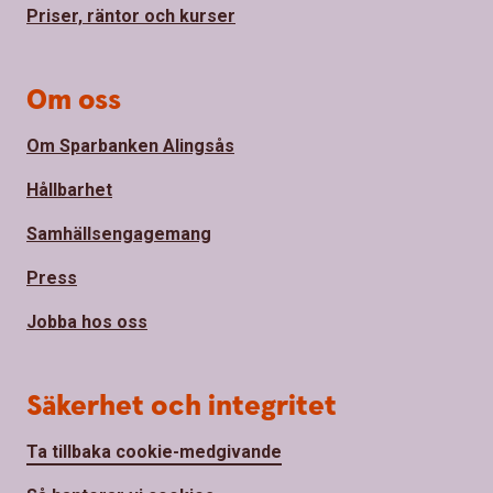
Priser, räntor och kurser
Om oss
Om Sparbanken Alingsås
Hållbarhet
Samhällsengagemang
Press
Jobba hos oss
Säkerhet och integritet
Ta tillbaka cookie-medgivande