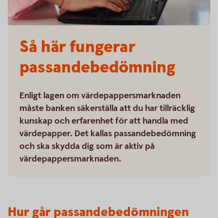
Så här fungerar
passandebedömning
Enligt lagen om värdepappersmarknaden
måste banken säkerställa att du har tillräcklig
kunskap och erfarenhet för att handla med
värdepapper. Det kallas passandebedömning
och ska skydda dig som är aktiv på
värdepappersmarknaden.
Hur går passandebedömningen