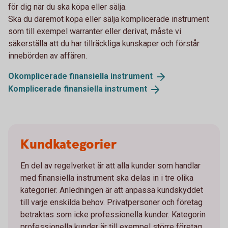
för dig när du ska köpa eller sälja.
Ska du däremot köpa eller sälja komplicerade instrument
som till exempel warranter eller derivat, måste vi
säkerställa att du har tillräckliga kunskaper och förstår
innebörden av affären.
Okomplicerade finansiella
instrument
Komplicerade finansiella
instrument
Kundkategorier
En del av regelverket är att alla kunder som handlar
med finansiella instrument ska delas in i tre olika
kategorier. Anledningen är att anpassa kundskyddet
till varje enskilda behov. Privatpersoner och företag
betraktas som icke professionella kunder. Kategorin
professionella kunder är till exempel större företag