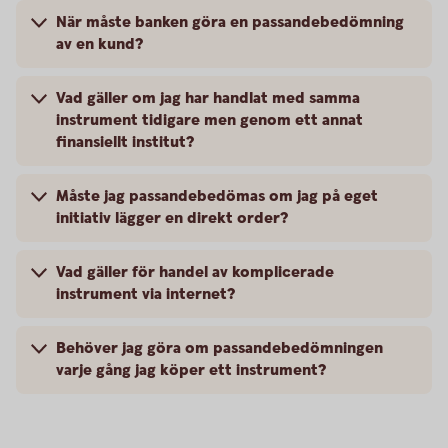
När måste banken göra en passandebedömning
av en kund?
Vad gäller om jag har handlat med samma
instrument tidigare men genom ett annat
finansiellt institut?
Måste jag passandebedömas om jag på eget
initiativ lägger en direkt order?
Vad gäller för handel av komplicerade
instrument via internet?
Behöver jag göra om passandebedömningen
varje gång jag köper ett instrument?