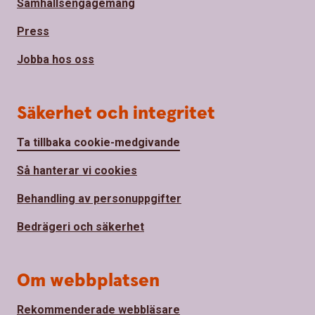
Samhällsengagemang
Press
Jobba hos oss
Säkerhet och integritet
Ta tillbaka cookie-medgivande
Så hanterar vi cookies
Behandling av personuppgifter
Bedrägeri och säkerhet
Om webbplatsen
Rekommenderade webbläsare