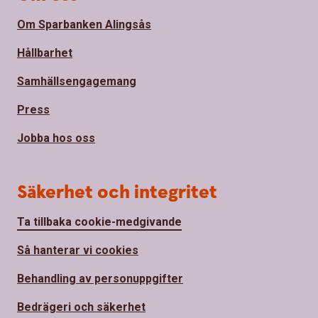
Om Sparbanken Alingsås
Hållbarhet
Samhällsengagemang
Press
Jobba hos oss
Säkerhet och integritet
Ta tillbaka cookie-medgivande
Så hanterar vi cookies
Behandling av personuppgifter
Bedrägeri och säkerhet