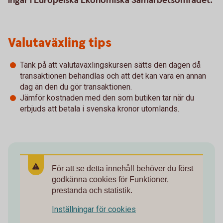
ingår i Europeiska Ekonomiska Samarbetsområdet.
Valutaväxling tips
Tänk på att valutaväxlingskursen sätts den dagen då
transaktionen behandlas och att det kan vara en annan
dag än den du gör transaktionen.
Jämför kostnaden med den som butiken tar när du
erbjuds att betala i svenska kronor utomlands.
För att se detta innehåll behöver du först
godkänna cookies för Funktioner,
prestanda och statistik.
Inställningar för cookies