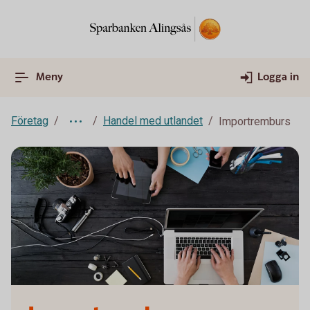
Meny
Logga in
Företag
Handel med utlandet
Importremburs