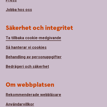
Press
Jobba hos oss
Säkerhet och integritet
Ta tillbaka cookie-medgivande
Så hanterar vi cookies
Behandling av personuppgifter
Bedrägeri och säkerhet
Om webbplatsen
Rekommenderade webbläsare
Användarvillkor