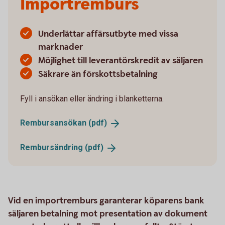
Importremburs
Underlättar affärsutbyte med vissa
marknader
Möjlighet till leverantörskredit av säljaren
Säkrare än förskottsbetalning
Fyll i ansökan eller ändring i blanketterna.
Rembursansökan
(pdf)
Rembursändring
(pdf)
Vid en importremburs garanterar köparens bank
säljaren betalning mot presentation av dokument