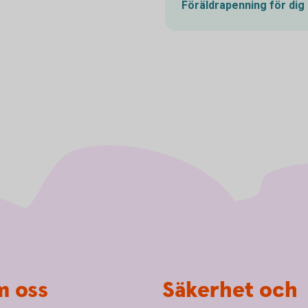
Föräldrapenning för dig
 oss
Säkerhet och