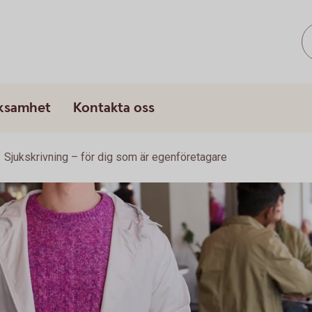
rksamhet
Kontakta oss
Sjukskrivning – för dig som är egenföretagare