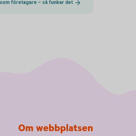
 som företagare – så funkar
det
Om webbplatsen