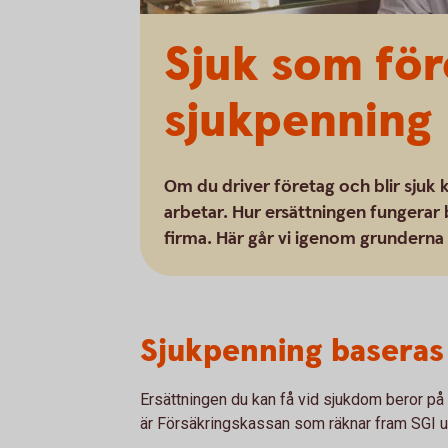
Sjuk som för
sjukpenning
Om du driver företag och blir sjuk 
arbetar. Hur ersättningen fungerar 
firma. Här går vi igenom grunderna 
Sjukpenning baseras
Ersättningen du kan få vid sjukdom beror på
är Försäkringskassan som räknar fram SGI ut