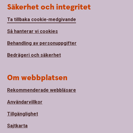
Säkerhet och integritet
Ta tillbaka cookie-medgivande
Så hanterar vi cookies
Behandling av personuppgifter
Bedrägeri och säkerhet
Om webbplatsen
Rekommenderade webbläsare
Användarvillkor
Tillgänglighet
Sajtkarta