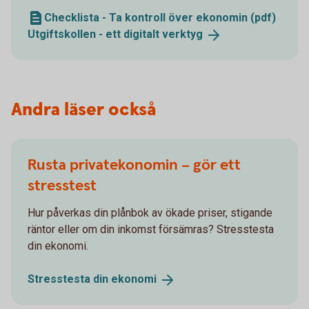
Checklista - Ta kontroll över ekonomin (pdf)
Utgiftskollen - ett digitalt
verktyg
Andra läser också
Rusta privatekonomin – gör ett
stresstest
Hur påverkas din plånbok av ökade priser, stigande
räntor eller om din inkomst försämras? Stresstesta
din ekonomi.
Stresstesta din
ekonomi