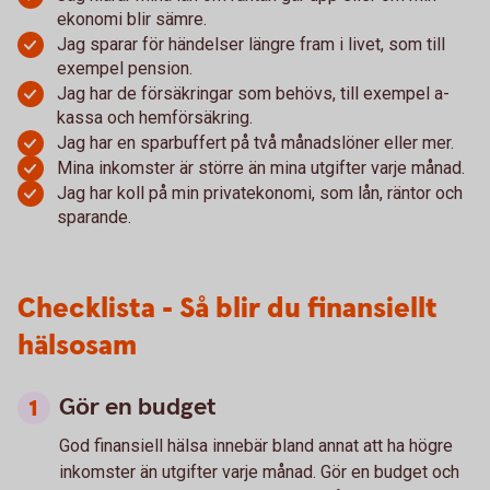
ekonomi blir sämre.
Jag sparar för händelser längre fram i livet, som till
exempel pension.
Jag har de försäkringar som behövs, till exempel a-
kassa och hemförsäkring.
Jag har en sparbuffert på två månadslöner eller mer.
Mina inkomster är större än mina utgifter varje månad.
Jag har koll på min privatekonomi, som lån, räntor och
sparande.
Checklista - Så blir du finansiellt
hälsosam
Gör en budget
God finansiell hälsa innebär bland annat att ha högre
inkomster än utgifter varje månad. Gör en budget och