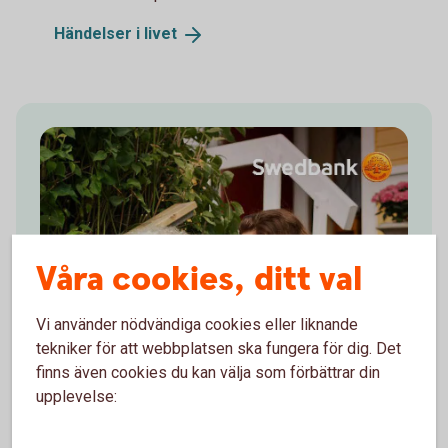
Händelser i
livet
Våra cookies, ditt val
Vi använder nödvändiga cookies eller liknande
tekniker för att webbplatsen ska fungera för dig. Det
finns även cookies du kan välja som förbättrar din
upplevelse: