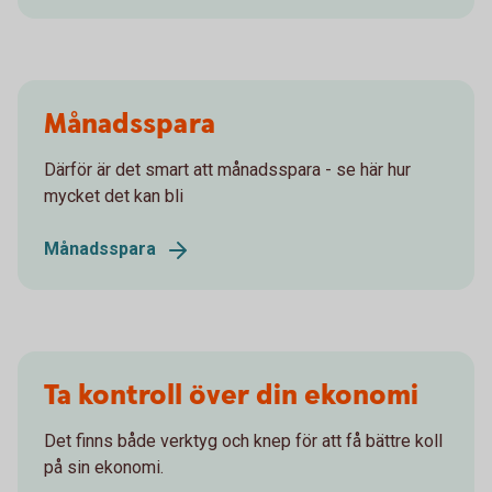
Månadsspara
Därför är det smart att månadsspara - se här hur
mycket det kan bli
Månadsspara
Ta kontroll över din ekonomi
Det finns både verktyg och knep för att få bättre koll
på sin ekonomi.