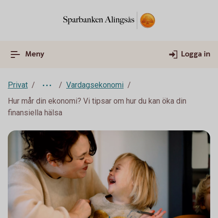
Meny
Logga in
Privat
Vardagsekonomi
Hur mår din ekonomi? Vi tipsar om hur du kan öka din
finansiella hälsa