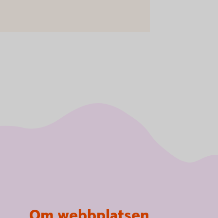
Om webbplatsen