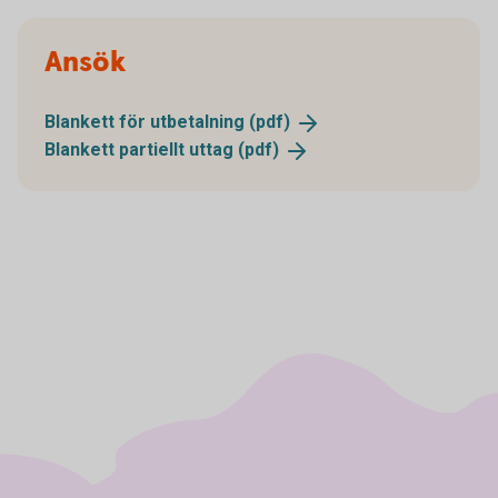
Ansök
Blankett för utbetalning
(pdf)
Blankett partiellt uttag
(pdf)