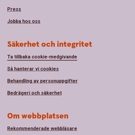
Press
Jobba hos oss
Säkerhet och integritet
Ta tillbaka cookie-medgivande
Så hanterar vi cookies
Behandling av personuppgifter
Bedrägeri och säkerhet
Om webbplatsen
Rekommenderade webbläsare