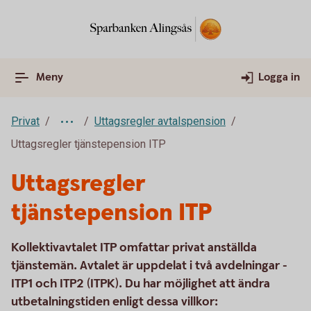
Meny
Logga in
Privat
Uttagsregler avtalspension
Uttagsregler tjänstepension ITP
Uttagsregler
tjänstepension ITP
Kollektivavtalet ITP omfattar privat anställda
tjänstemän. Avtalet är uppdelat i två avdelningar -
ITP1 och ITP2 (ITPK). Du har möjlighet att ändra
utbetalningstiden enligt dessa villkor: