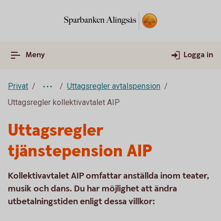
Meny
Logga in
Privat
Uttagsregler avtalspension
Uttagsregler kollektivavtalet AIP
Uttagsregler
tjänstepension AIP
Kollektivavtalet AIP omfattar anställda inom teater,
musik och dans. Du har möjlighet att ändra
utbetalningstiden enligt dessa villkor: