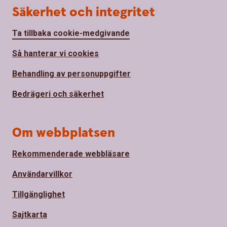
Säkerhet och integritet
Ta tillbaka cookie-medgivande
Så hanterar vi cookies
Behandling av personuppgifter
Bedrägeri och säkerhet
Om webbplatsen
Rekommenderade webbläsare
Användarvillkor
Tillgänglighet
Sajtkarta