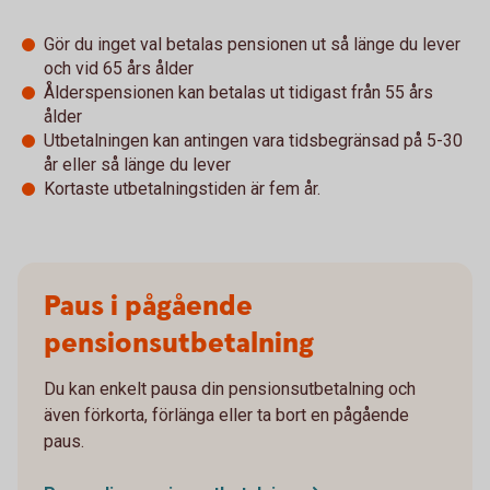
Gör du inget val betalas pensionen ut så länge du lever
och vid 65 års ålder
Ålderspensionen kan betalas ut tidigast från 55 års
ålder
Utbetalningen kan antingen vara tidsbegränsad på 5-30
år eller så länge du lever
Kortaste utbetalningstiden är fem år.
Paus i pågående
pensionsutbetalning
Du kan enkelt pausa din pensionsutbetalning och
även förkorta, förlänga eller ta bort en pågående
paus.