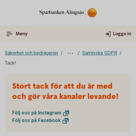
Meny
Logga in
Säkerhet och bedrägerier
Samtycke GDPR
Tack!
Stort tack för att du är med
och gör våra kanaler levande!
Följ oss på
Instagram
Följ oss på
Facebook