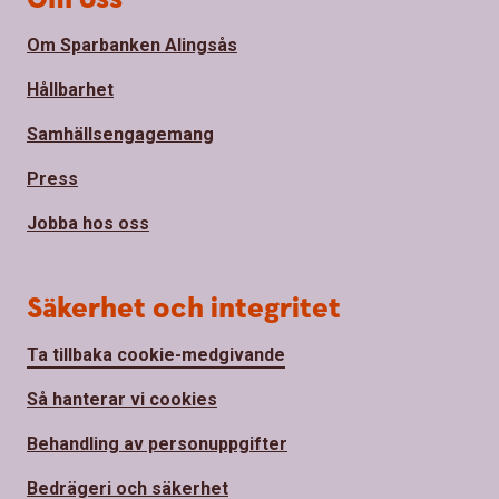
Om Sparbanken Alingsås
Hållbarhet
Samhällsengagemang
Press
Jobba hos oss
Säkerhet och integritet
Ta tillbaka cookie-medgivande
Så hanterar vi cookies
Behandling av personuppgifter
Bedrägeri och säkerhet