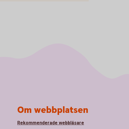
Om webbplatsen
Rekommenderade webbläsare