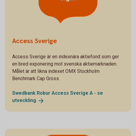
Access Sverige
Access Sverige är en indexnära aktiefond som ger
en bred exponering mot svenska aktiemarknaden.
Målet är att likna indexet OMX Stockholm
Benchmark Cap Gross.
Swedbank Robur Access Sverige A - se
utveckling