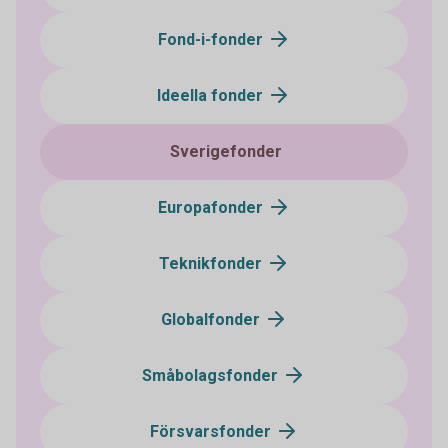
Fond-i-fonder
Ideella fonder
Sverigefonder
Europafonder
Teknikfonder
Globalfonder
Småbolagsfonder
Försvarsfonder