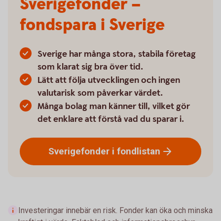
Sverigefonder –
fondspara i Sverige
Sverige har många stora, stabila företag
som klarat sig bra över tid.
Lätt att följa utvecklingen och ingen
valutarisk som påverkar värdet.
Många bolag man känner till, vilket gör
det enklare att förstå vad du sparar i.
Sverigefonder i
fondlistan
Investeringar innebär en risk. Fonder kan öka och minska