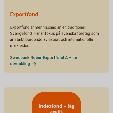
Exportfond
Exportfond är mer nischad än en traditionell
Sverigefond. Här är fokus på svenska företag som
är starkt beroende av export och internationella
marknader.
Swedbank Robur Exportfond A – se
utveckling
Indexfond – låg
avgift