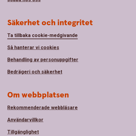
Säkerhet och integritet
Ta tillbaka cookie-medgivande
Så hanterar vi cookies
Behandling av personuppgifter
Bedrägeri och säkerhet
Om webbplatsen
Rekommenderade webbläsare
Användarvillkor
Tillgänglighet