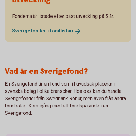
utveckling
Fonderna är listade efter bäst utveckling på 5 år.
Sverigefonder i
fondlistan
Vad är en Sverigefond?
En Sverigefond är en fond som i huvudsak placerar i
svenska bolag i olika branscher. Hos oss kan du handla
Sverigefonder från Swedbank Robur, men även från andra
fondbolag. Kom igång med ett fondsparande i en
Sverigefond.