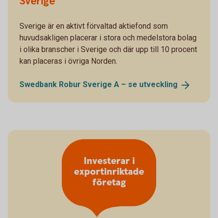
Sverige
Sverige är en aktivt förvaltad aktiefond som
huvudsakligen placerar i stora och medelstora bolag
i olika branscher i Sverige och där upp till 10 procent
kan placeras i övriga Norden.
Swedbank Robur Sverige A – se
utveckling
Investerar i
exportinriktade
företag