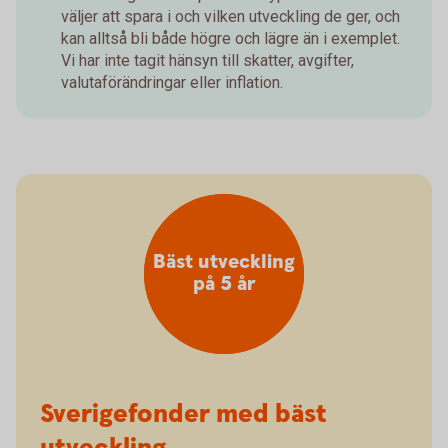
väljer att spara i och vilken utveckling de ger, och
kan alltså bli både högre och lägre än i exemplet.
Vi har inte tagit hänsyn till skatter, avgifter,
valutaförändringar eller inflation.
Bäst utveckling
på 5 år
Sverigefonder med bäst