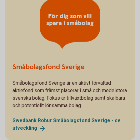
För dig som vill
spara i småbolag
Småbolagsfond Sverige
Småbolagsfond Sverige är en aktivt förvaltad
aktiefond som främst placerar i små och medelstora
svenska bolag. Fokus är tillväxtbolag samt skalbara
och potentiellt lönsamma bolag.
Swedbank Robur Småbolagsfond Sverige - se
utveckling