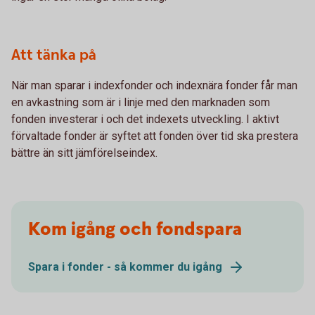
Att tänka på
När man sparar i indexfonder och indexnära fonder får man
en avkastning som är i linje med den marknaden som
fonden investerar i och det indexets utveckling. I aktivt
förvaltade fonder är syftet att fonden över tid ska prestera
bättre än sitt jämförelseindex.
Kom igång och fondspara
Spara i fonder - så kommer du igång