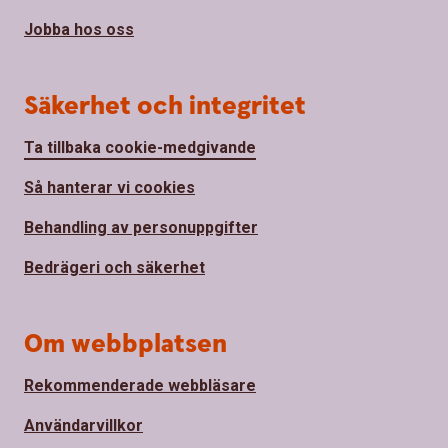
Jobba hos oss
Säkerhet och integritet
Ta tillbaka cookie-medgivande
Så hanterar vi cookies
Behandling av personuppgifter
Bedrägeri och säkerhet
Om webbplatsen
Rekommenderade webbläsare
Användarvillkor