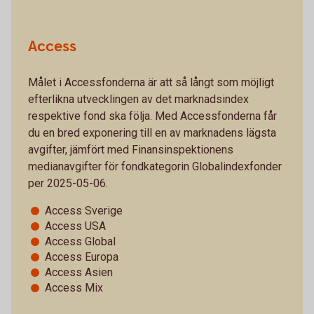
Access
Målet i Accessfonderna är att så långt som möjligt
efterlikna utvecklingen av det marknadsindex
respektive fond ska följa. Med Accessfonderna får
du en bred exponering till en av marknadens lägsta
avgifter, jämfört med Finansinspektionens
medianavgifter för fondkategorin Globalindexfonder
per 2025-05-06.
Access Sverige
Access USA
Access Global
Access Europa
Access Asien
Access Mix