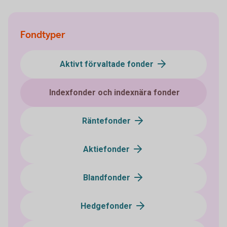
Fondtyper
Aktivt förvaltade fonder
Indexfonder och indexnära fonder
Räntefonder
Aktiefonder
Blandfonder
Hedgefonder