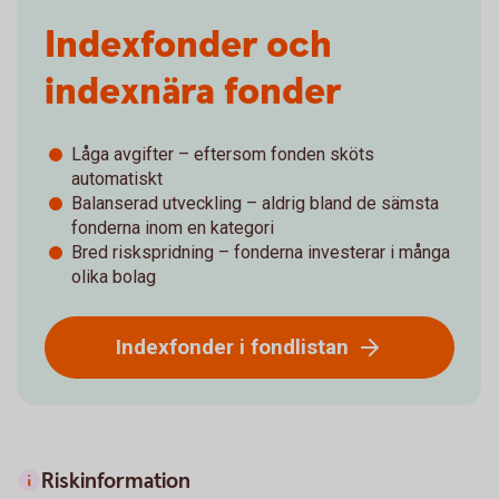
Indexfonder och
indexnära fonder
Låga avgifter – eftersom fonden sköts
automatiskt
Balanserad utveckling – aldrig bland de sämsta
fonderna inom en kategori
Bred riskspridning – fonderna investerar i många
olika bolag
Indexfonder i fondlistan
Riskinformation