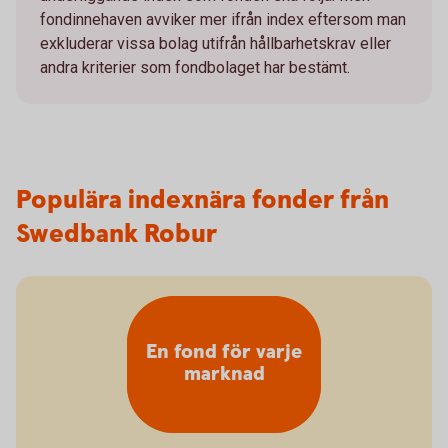
fondinnehaven avviker mer ifrån index eftersom man
exkluderar vissa bolag utifrån hållbarhetskrav eller
andra kriterier som fondbolaget har bestämt.
Populära indexnära fonder från
Swedbank Robur
En fond för varje
marknad