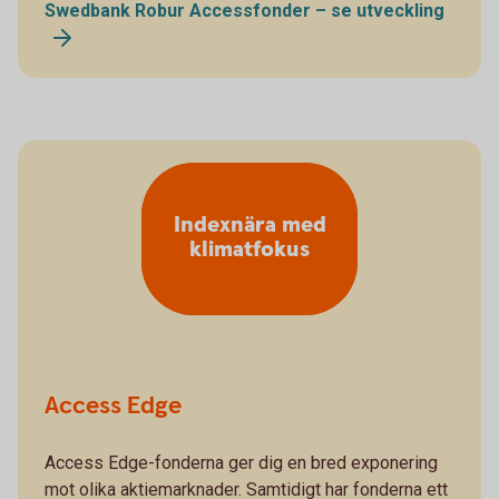
Swedbank Robur Accessfonder – se utveckling
Indexnära med
klimatfokus
Access Edge
Access Edge-fonderna ger dig en bred exponering
mot olika aktiemarknader. Samtidigt har fonderna ett