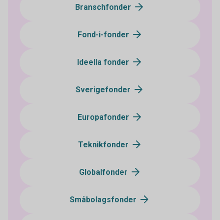
Branschfonder
Fond-i-fonder
Ideella fonder
Sverigefonder
Europafonder
Teknikfonder
Globalfonder
Småbolagsfonder