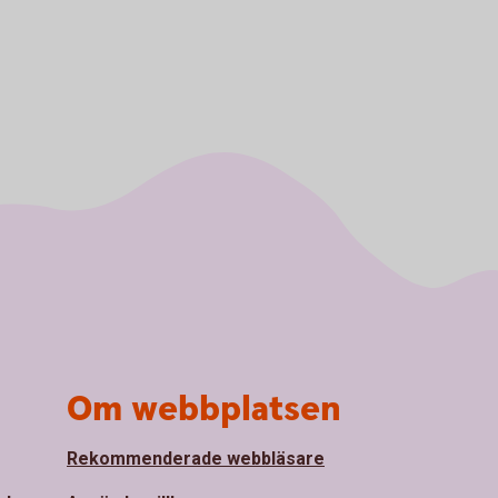
Om webbplatsen
Rekommenderade webbläsare