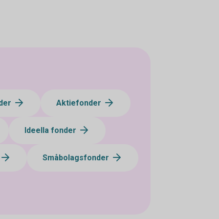
der
Aktiefonder
Ideella fonder
Småbolagsfonder