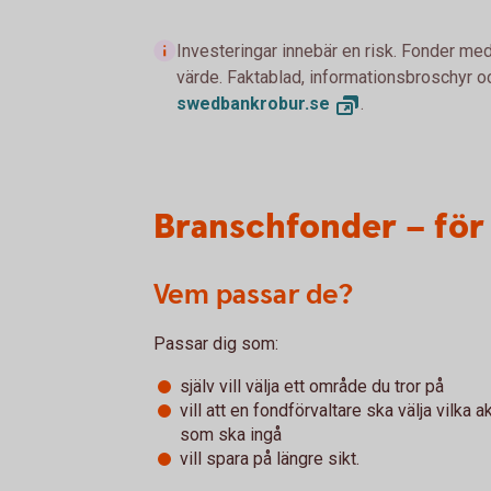
Investeringar innebär en risk. Fonder med
värde. Faktablad, informationsbroschyr oc
swedbankrobur.
se
.
Branschfonder – för
Vem passar de?
Passar dig som:
själv vill välja ett område du tror på
vill att en fondförvaltare ska välja vilka ak
som ska ingå
vill spara på längre sikt.