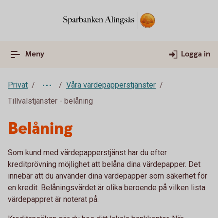
Meny
Logga in
Privat
Våra värdepapperstjänster
Tillvalstjänster - belåning
Belåning
Som kund med värdepapperstjänst har du efter
kreditprövning möjlighet att belåna dina värdepapper. Det
innebär att du använder dina värdepapper som säkerhet för
en kredit. Belåningsvärdet är olika beroende på vilken lista
värdepappret är noterat på.