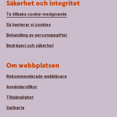
Säkerhet och integritet
Ta tillbaka cookie-medgivande
Så hanterar vi cookies
Behandling av personuppgifter
Bedrägeri och säkerhet
Om webbplatsen
Rekommenderade webbläsare
Användarvillkor
Tillgänglighet
Sajtkarta