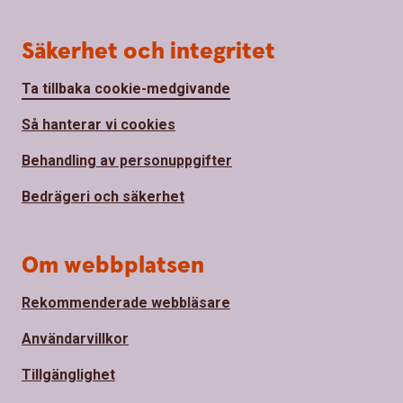
Säkerhet och integritet
Ta tillbaka cookie-medgivande
Så hanterar vi cookies
Behandling av personuppgifter
Bedrägeri och säkerhet
Om webbplatsen
Rekommenderade webbläsare
Användarvillkor
Tillgänglighet