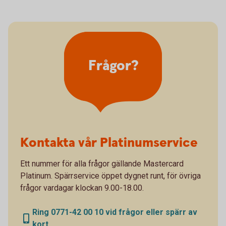
Frågor?
Kontakta vår Platinumservice
Ett nummer för alla frågor gällande Mastercard
Platinum. Spärrservice öppet dygnet runt, för övriga
frågor vardagar klockan 9.00-18.00.
Ring 0771-42 00 10 vid frågor eller spärr av
kort