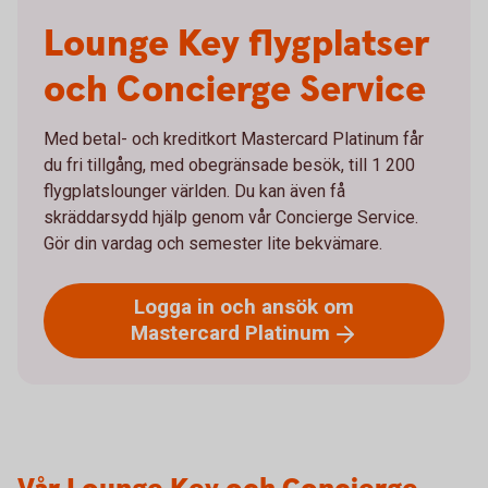
Lounge Key flygplatser
och Concierge Service
Med betal- och kreditkort Mastercard Platinum får
du fri tillgång, med obegränsade besök, till 1 200
flygplatslounger världen. Du kan även få
skräddarsydd hjälp genom vår Concierge Service.
Gör din vardag och semester lite bekvämare.
Logga in och ansök om
Mastercard
Platinum