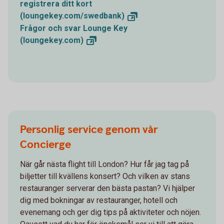
registrera ditt kort
(loungekey.com/swedbank)
Frågor och svar Lounge Key
(loungekey.com)
Personlig service genom vår
Concierge
När går nästa flight till London? Hur får jag tag på
biljetter till kvällens konsert? Och vilken av stans
restauranger serverar den bästa pastan? Vi hjälper
dig med bokningar av restauranger, hotell och
evenemang och ger dig tips på aktiviteter och nöjen.