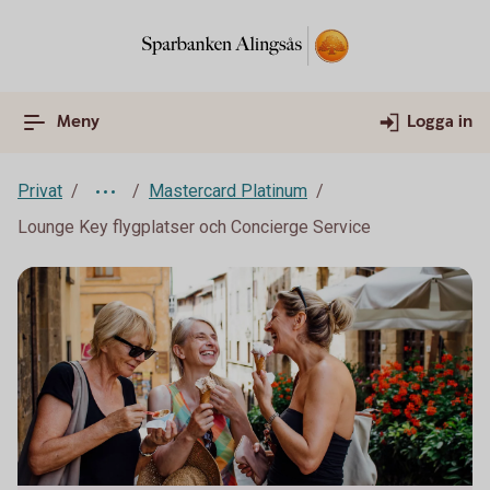
Meny
Logga in
Privat
Mastercard Platinum
Lounge Key flygplatser och Concierge Service