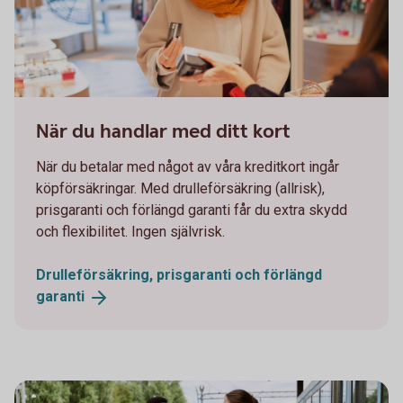
1098269502
När du handlar med ditt kort
När du betalar med något av våra kreditkort ingår
köpförsäkringar. Med drulleförsäkring (allrisk),
prisgaranti och förlängd garanti får du extra skydd
och flexibilitet. Ingen självrisk.
Drulleförsäkring, prisgaranti och förlängd
garanti