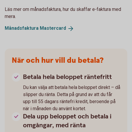
Läs mer om månadsfaktura, hur du skaffar e-faktura med
mera.
Månadsfaktura
Mastercard
När och hur vill du betala?
Betala hela beloppet räntefritt
Du kan välja att betala hela beloppet direkt – då
slipper du ränta. Detta på grund av att du får
upp till 55 dagars räntefri kredit, beroende på
när i månaden du använt kortet.
Dela upp beloppet och betala i
omgångar, med ränta