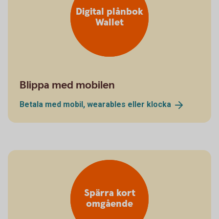
Digital plånbok
Wallet
Blippa med mobilen
Betala med mobil, wearables eller
klocka
Spärra kort
omgående