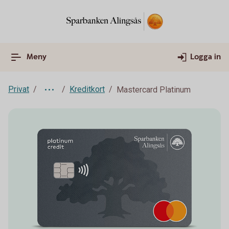
Meny
Logga in
Privat
Kreditkort
Mastercard Platinum