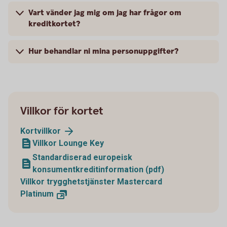
Vart vänder jag mig om jag har frågor om
kreditkortet?
Hur behandlar ni mina personuppgifter?
Villkor för kortet
Kortvillkor
Villkor Lounge Key
Standardiserad europeisk
konsumentkreditinformation (pdf)
Villkor trygghetstjänster Mastercard
Platinum