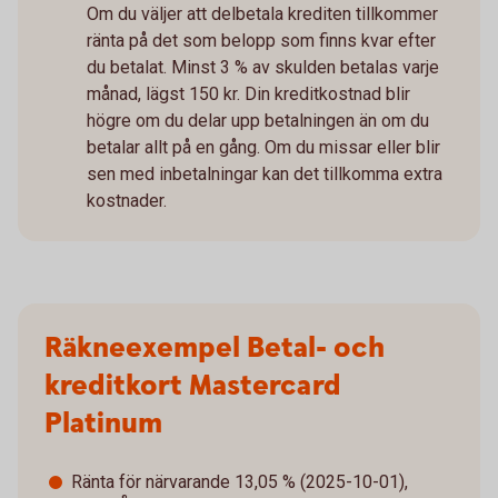
Om du väljer att delbetala krediten tillkommer
ränta på det som belopp som finns kvar efter
du betalat. Minst 3 % av skulden betalas varje
månad, lägst 150 kr. Din kreditkostnad blir
högre om du delar upp betalningen än om du
betalar allt på en gång. Om du missar eller blir
sen med inbetalningar kan det tillkomma extra
kostnader.
Räkneexempel Betal- och
kreditkort Mastercard
Platinum
Ränta för närvarande 13,05 % (2025-10-01),