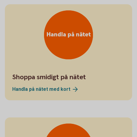
Handla på nätet
Shoppa smidigt på nätet
Handla på nätet med
kort