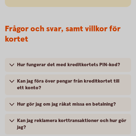
Frågor och svar, samt villkor för
kortet
Hur fungerar det med kreditkortets PIN-kod?
Kan jag föra över pengar från kreditkortet till
ett konto?
Hur gör jag om jag råkat missa en betalning?
Kan jag reklamera korttransaktioner och hur gör
jag?