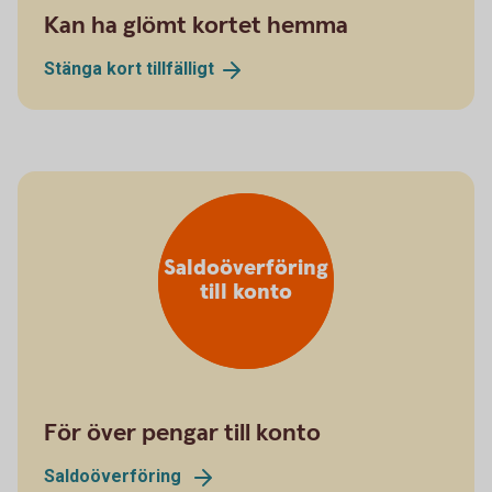
Kan ha glömt kortet hemma
Stänga kort
tillfälligt
Saldoöverföring
till konto
För över pengar till konto
Saldoöverföring