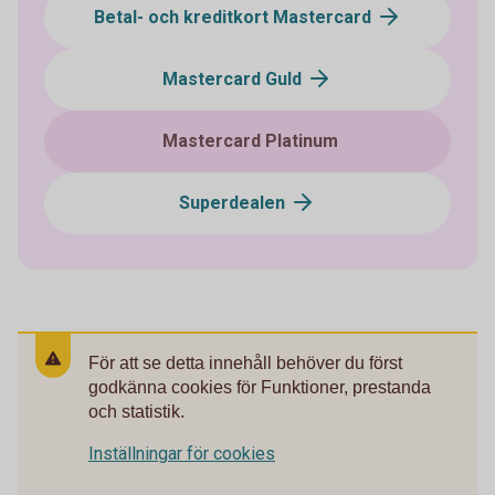
Betal- och kreditkort Mastercard
Mastercard Guld
Mastercard Platinum
Superdealen
För att se detta innehåll behöver du först
godkänna cookies för Funktioner, prestanda
och statistik.
Inställningar för cookies