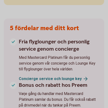
5 fördelar med ditt kort
Fria flyglounger och personlig
service genom concierge
Med Mastercard Platinum får du personlig
service genom vår concierge och Lounge Key
till flyglounger över hela världen.
Concierge service och lounge
key
Bonus och rabatt hos Preem
Varje gång du handlar med Mastercard
Platinum samlar du bonus. Du får också rabatt
på drivmedel när du tankar på Preem.