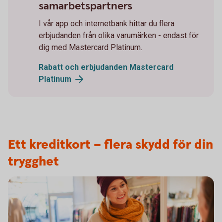
samarbetspartners
I vår app och internetbank hittar du flera
erbjudanden från olika varumärken - endast för
dig med Mastercard Platinum.
Rabatt och erbjudanden Mastercard
Platinum
Ett kreditkort – flera skydd för din
trygghet