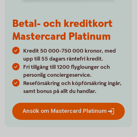
Betal- och kreditkort
Mastercard Platinum
Kredit 50 000-750 000 kronor, med
upp till 55 dagars räntefri kredit.
Fri tillgång till 1200 flyglounger och
personlig conciergeservice.
Reseförsäkring och köpförsäkring ingår,
samt bonus på allt du handlar.
Ansök om Mastercard
Platinum