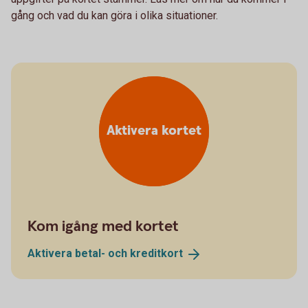
gång och vad du kan göra i olika situationer.
Aktivera kortet
Kom igång med kortet
Aktivera betal- och
kreditkort