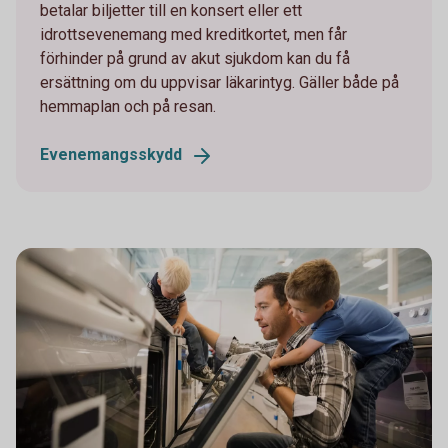
betalar biljetter till en konsert eller ett
idrottsevenemang med kreditkortet, men får
förhinder på grund av akut sjukdom kan du få
ersättning om du uppvisar läkarintyg. Gäller både på
hemmaplan och på resan.
Evenemangsskydd