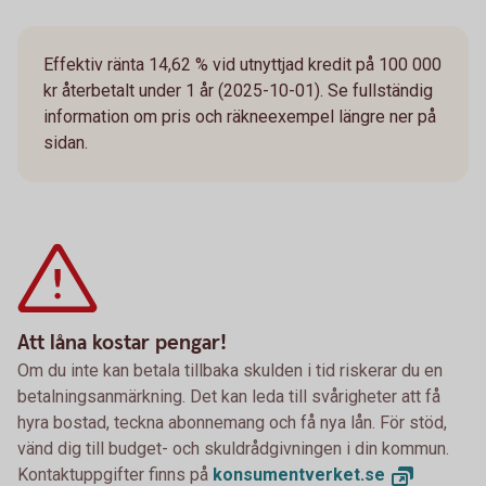
Effektiv ränta 14,62 % vid utnyttjad kredit på 100 000
kr återbetalt under 1 år (2025-10-01). Se fullständig
information om pris och räkneexempel längre ner på
sidan.
Att låna kostar pengar!
Om du inte kan betala tillbaka skulden i tid riskerar du en
betalningsanmärkning. Det kan leda till svårigheter att få
hyra bostad, teckna abonnemang och få nya lån. För stöd,
vänd dig till budget- och skuldrådgivningen i din kommun.
Kontaktuppgifter finns på
konsumentverket.
se