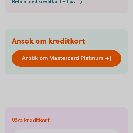
Betala med kreditkort –
tips
Ansök om kreditkort
Ansök om Mastercard
Platinum
Våra kreditkort