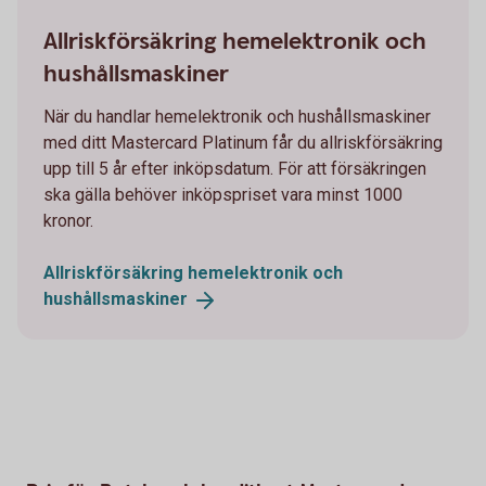
664658069
Allriskförsäkring hemelektronik och
hushållsmaskiner
När du handlar hemelektronik och hushållsmaskiner
med ditt Mastercard Platinum får du allriskförsäkring
upp till 5 år efter inköpsdatum. För att försäkringen
ska gälla behöver inköpspriset vara minst 1000
kronor.
Allriskförsäkring hemelektronik och
hushållsmaskiner