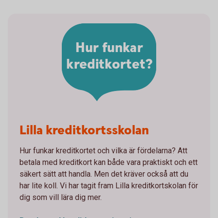
Hur funkar
kreditkortet?
Lilla kreditkortsskolan
Hur funkar kreditkortet och vilka är fördelarna? Att
betala med kreditkort kan både vara praktiskt och ett
säkert sätt att handla. Men det kräver också att du
har lite koll. Vi har tagit fram Lilla kreditkortskolan för
dig som vill lära dig mer.