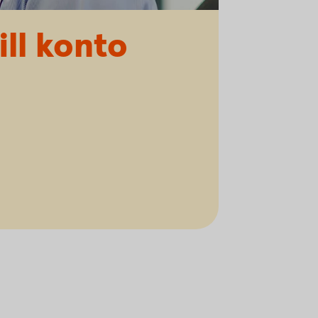
ill konto