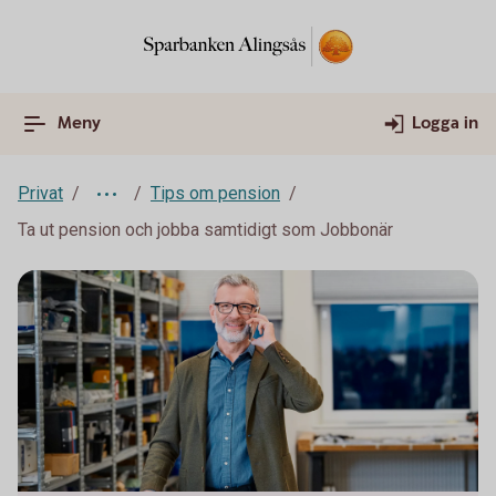
Meny
Logga in
Privat
Tips om pension
Ta ut pension och jobba samtidigt som Jobbonär