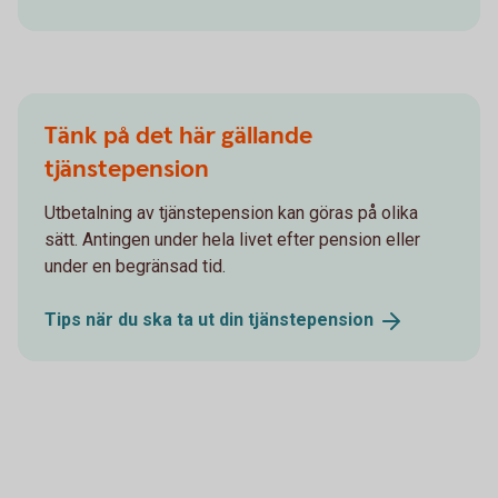
Tänk på det här gällande
tjänstepension
Utbetalning av tjänstepension kan göras på olika
sätt. Antingen under hela livet efter pension eller
under en begränsad tid.
Tips när du ska ta ut din
tjänstepension