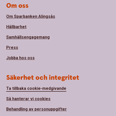
Om oss
Om Sparbanken Alingsås
Hållbarhet
Samhällsengagemang
Press
Jobba hos oss
Säkerhet och integritet
Ta tillbaka cookie-medgivande
Så hanterar vi cookies
Behandling av personuppgifter