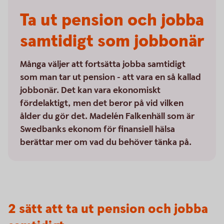
Ta ut pension och jobba
samtidigt som jobbonär
Många väljer att fortsätta jobba samtidigt
som man tar ut pension - att vara en så kallad
jobbonär. Det kan vara ekonomiskt
fördelaktigt, men det beror på vid vilken
ålder du gör det. Madelén Falkenhäll som är
Swedbanks ekonom för finansiell hälsa
berättar mer om vad du behöver tänka på.
2 sätt att ta ut pension och jobba