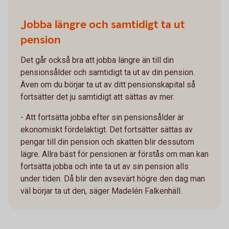
Jobba längre och samtidigt ta ut
pension
Det går också bra att jobba längre än till din
pensionsålder och samtidigt ta ut av din pension.
Även om du börjar ta ut av ditt pensionskapital så
fortsätter det ju samtidigt att sättas av mer.
- Att fortsätta jobba efter sin pensionsålder är
ekonomiskt fördelaktigt. Det fortsätter sättas av
pengar till din pension och skatten blir dessutom
lägre. Allra bäst för pensionen är förstås om man kan
fortsätta jobba och inte ta ut av sin pension alls
under tiden. Då blir den avsevärt högre den dag man
väl börjar ta ut den, säger Madelén Falkenhäll.