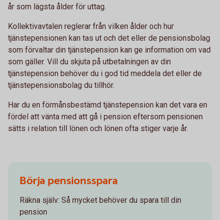
år som lägsta ålder för uttag.
Kollektivavtalen reglerar från vilken ålder och hur
tjänstepensionen kan tas ut och det eller de pensionsbolag
som förvaltar din tjänstepension kan ge information om vad
som gäller. Vill du skjuta på utbetalningen av din
tjänstepension behöver du i god tid meddela det eller de
tjänstepensionsbolag du tillhör.
Har du en förmånsbestämd tjänstepension kan det vara en
fördel att vänta med att gå i pension eftersom pensionen
sätts i relation till lönen och lönen ofta stiger varje år.
Börja pensionsspara
Räkna själv: Så mycket behöver du spara till din
pension