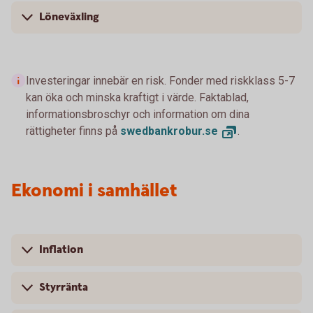
Löneväxling
Investeringar innebär en risk. Fonder med riskklass 5-7
kan öka och minska kraftigt i värde. Faktablad,
informationsbroschyr och information om dina
rättigheter finns på
swedbankrobur.
se
.
Ekonomi i samhället
Inflation
Styrränta