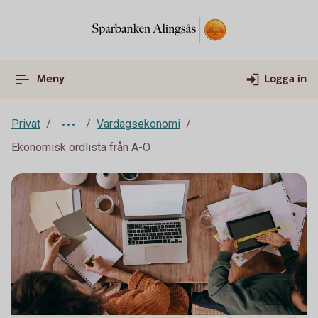
Meny
Logga in
Privat
Vardagsekonomi
Ekonomisk ordlista från A-Ö