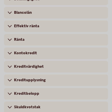
Blancolån
Effektiv ränta
Ränta
Kontokredit
Kreditvärdighet
Kreditupplysning
Kreditbelopp
Skuldkvotstak