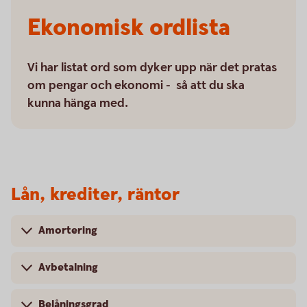
Ekonomisk ordlista
Vi har listat ord som dyker upp när det pratas
om pengar och ekonomi - så att du ska
kunna hänga med.
Lån, krediter, räntor
Amortering
Avbetalning
Belåningsgrad