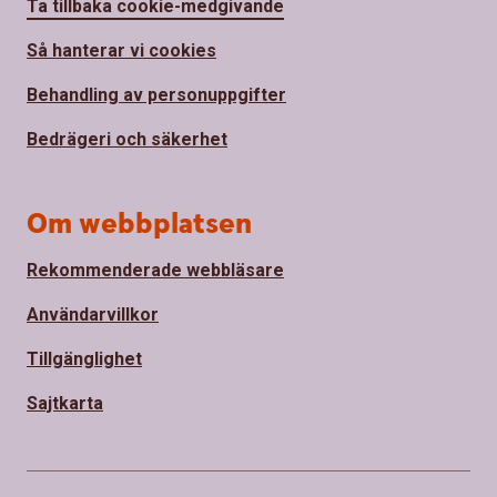
Ta tillbaka cookie-medgivande
Så hanterar vi cookies
Behandling av personuppgifter
Bedrägeri och säkerhet
Om webbplatsen
Rekommenderade webbläsare
Användarvillkor
Tillgänglighet
Sajtkarta