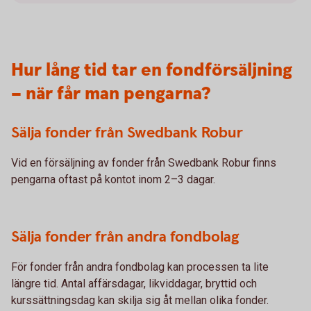
Hur lång tid tar en fondförsäljning
– när får man pengarna?
Sälja fonder från Swedbank Robur
Vid en försäljning av fonder från Swedbank Robur finns
pengarna oftast på kontot inom 2–3 dagar.
Sälja fonder från andra fondbolag
För fonder från andra fondbolag kan processen ta lite
längre tid. Antal affärsdagar, likviddagar, bryttid och
kurssättningsdag kan skilja sig åt mellan olika fonder.