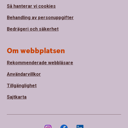
Så hanterar vi cookies
Behandling av personuppgifter
Bedrägeri och säkerhet
Om webbplatsen
Rekommenderade webbläsare
Användarvillkor
Tillgänglighet
Sajtkarta