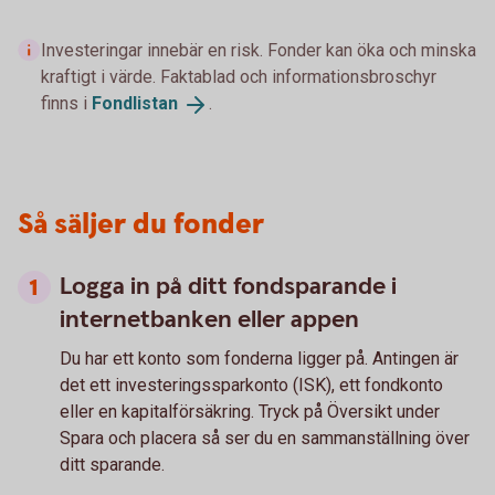
Investeringar innebär en risk. Fonder kan öka och minska
kraftigt i värde. Faktablad och informationsbroschyr
finns i
Fondlistan
.
Så säljer du fonder
Logga in på ditt fondsparande i
internetbanken eller appen
Du har ett konto som fonderna ligger på. Antingen är
det ett investeringssparkonto (ISK), ett fondkonto
eller en kapitalförsäkring. Tryck på Översikt under
Spara och placera så ser du en sammanställning över
ditt sparande.