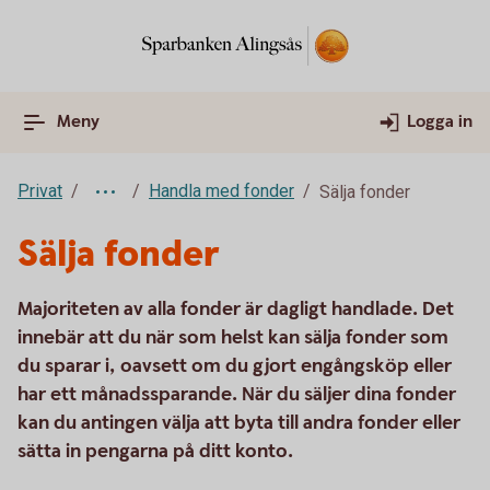
Meny
Logga in
Privat
Handla med fonder
Sälja fonder
Sälja fonder
Majoriteten av alla fonder är dagligt handlade. Det
innebär att du när som helst kan sälja fonder som
du sparar i, oavsett om du gjort engångsköp eller
har ett månadssparande. När du säljer dina fonder
kan du antingen välja att byta till andra fonder eller
sätta in pengarna på ditt konto.