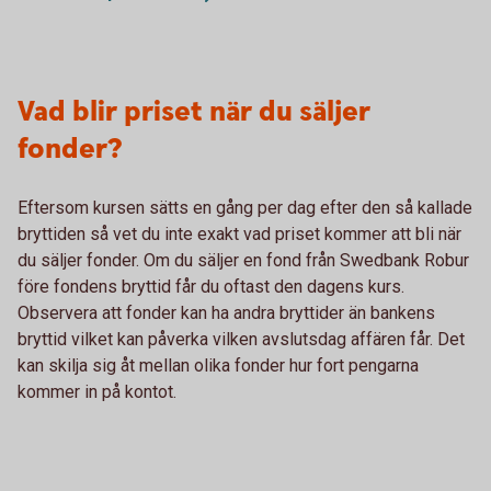
Vad blir priset när du säljer
fonder?
Eftersom kursen sätts en gång per dag efter den så kallade
bryttiden så vet du inte exakt vad priset kommer att bli när
du säljer fonder. Om du säljer en fond från Swedbank Robur
före fondens bryttid får du oftast den dagens kurs.
Observera att fonder kan ha andra bryttider än bankens
bryttid vilket kan påverka vilken avslutsdag affären får. Det
kan skilja sig åt mellan olika fonder hur fort pengarna
kommer in på kontot.