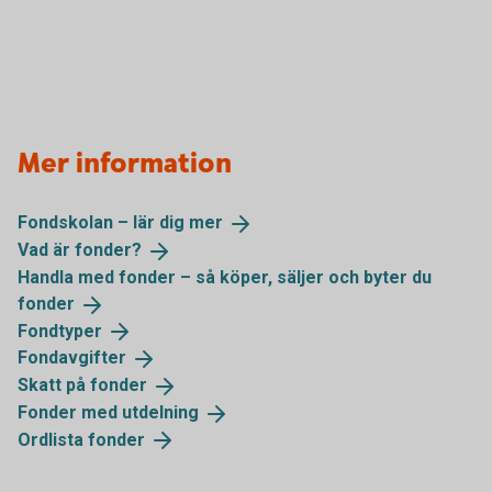
Mer information
Fondskolan – lär dig
mer
Vad är
fonder?
Handla med fonder – så köper, säljer och byter du
fonder
Fondtyper
Fondavgifter
Skatt på
fonder
Fonder med
utdelning
Ordlista
fonder