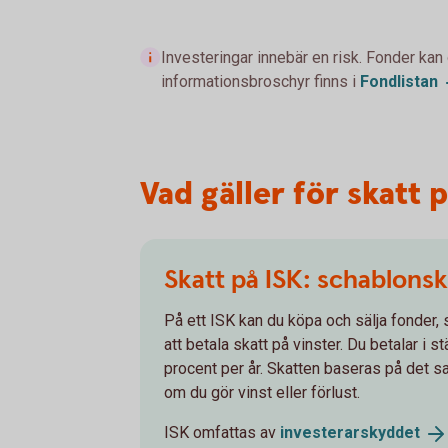
Investeringar innebär en risk. Fonder kan
informationsbroschyr finns i
Fondlistan
Vad gäller för skatt 
Skatt på ISK: schablonsk
På ett ISK kan du köpa och sälja fonder, 
att betala skatt på vinster. Du betalar i 
procent per år. Skatten baseras på det s
om du gör vinst eller förlust.
ISK omfattas av
investerarskyddet