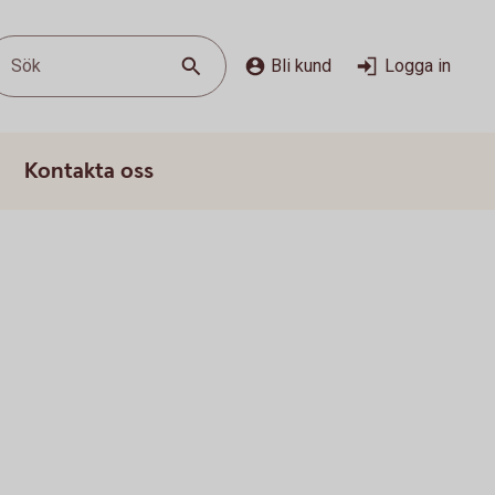
Sök
Bli kund
Logga in
Kontakta oss