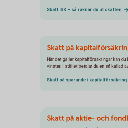
Skatt ISK – så räknar du ut
skatten
Skatt på kapitalförsäkri
När det gäller kapitalförsäkringar kan du 
vinster. I stället betalar du en så kallad
Skatt på sparande i
kapitalförsäkring
Skatt på aktie- och fond