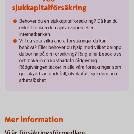
sjukkapitalförsäkring
Behöver du en sjukkapitalförsäkring? Då kan du
enkelt teckna den själv i appen eller
internetbanken.
Vill du veta vilka andra försäkringar du kan
behöva? Eller behöver du hjälp med vilket belopp
du bör ha på din försäkring? Ring eller besök oss
och boka in en kostnadsfri rådgivning.
Rådgivningen täcker in alla våra försäkringar som
ger skydd vid dödsfall, olycksfall, sjukdom och
arbetslöshet.
Mer information
Vi är försäkringsförmedlare