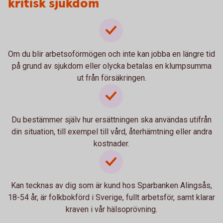
kritisk sjukdom
Om du blir arbetsoförmögen och inte kan jobba en längre tid
på grund av sjukdom eller olycka betalas en klumpsumma
ut från försäkringen.
Du bestämmer själv hur ersättningen ska användas utifrån
din situation, till exempel till vård, återhämtning eller andra
kostnader.
Kan tecknas av dig som är kund hos Sparbanken Alingsås,
18-54 år, är folkbokförd i Sverige, fullt arbetsför, samt klarar
kraven i vår hälsoprövning.