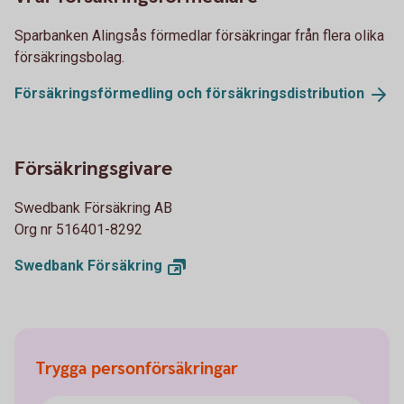
Sparbanken Alingsås förmedlar försäkringar från flera olika
försäkringsbolag.
Försäkringsförmedling och
försäkringsdistribution
Försäkringsgivare
Swedbank Försäkring AB
Org nr 516401-8292
Swedbank
Försäkring
Trygga personförsäkringar