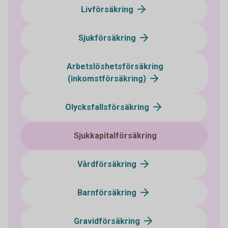
Livförsäkring
Sjukförsäkring
Arbetslöshetsförsäkring
(inkomstförsäkring)
Olycksfallsförsäkring
Sjukkapitalförsäkring
Vårdförsäkring
Barnförsäkring
Gravidförsäkring