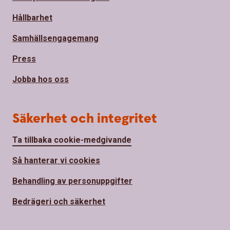
Hållbarhet
Samhällsengagemang
Press
Jobba hos oss
Säkerhet och integritet
Ta tillbaka cookie-medgivande
Så hanterar vi cookies
Behandling av personuppgifter
Bedrägeri och säkerhet