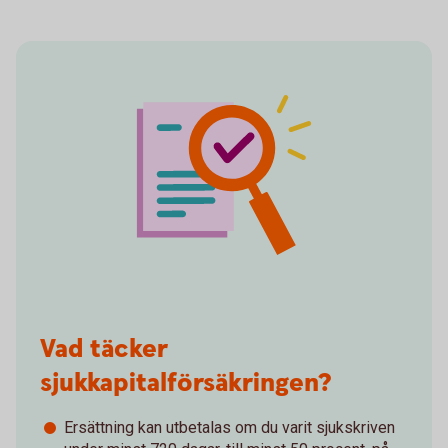
Vad täcker
sjukkapitalförsäkringen?
Ersättning kan utbetalas om du varit sjukskriven