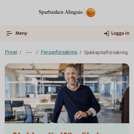
Meny
Logga in
Privat
Personförsäkring
Sjukkapitalförsäkring