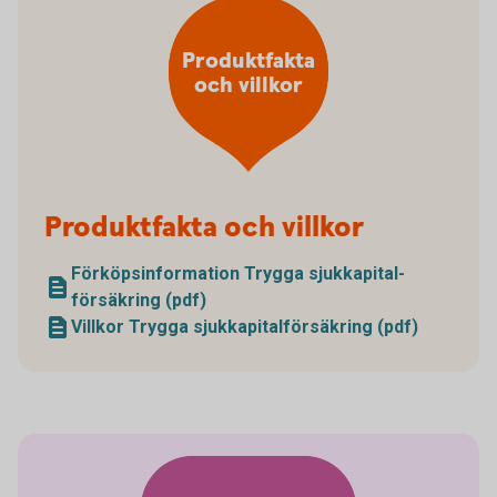
Produktfakta
och villkor
Produktfakta och villkor
Förköpsinformation Trygga sjukkapital­
försäkring (pdf)
Villkor Trygga sjukkapital­försäkring (pdf)