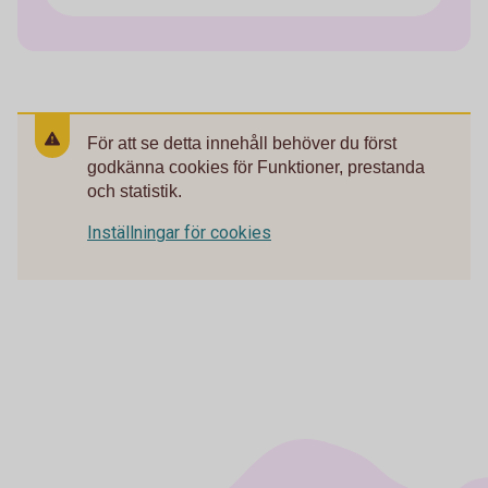
För att se detta innehåll behöver du först
godkänna cookies för Funktioner, prestanda
och statistik.
Inställningar för cookies