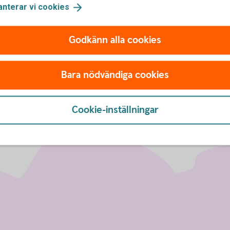
anterar vi
cookies
Godkänn alla cookies
Bara nödvändiga cookies
Cookie-inställningar