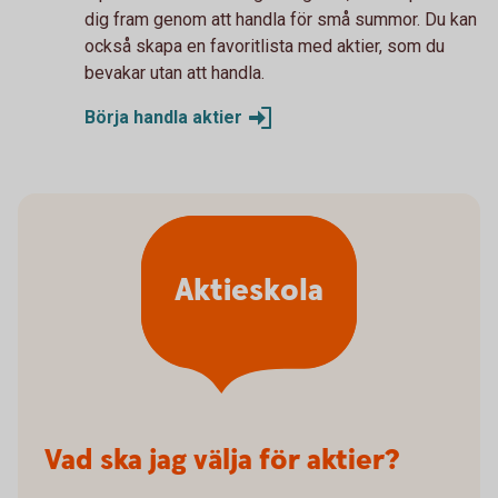
dig fram genom att handla för små summor. Du kan
också skapa en favoritlista med aktier, som du
bevakar utan att handla.
Börja handla
aktier
Aktieskola
Vad ska jag välja för aktier?