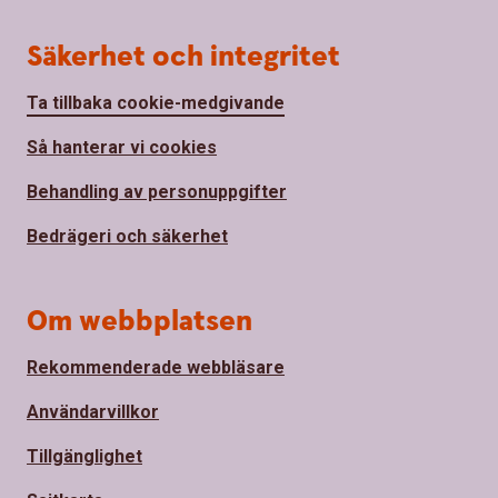
Säkerhet och integritet
Ta tillbaka cookie-medgivande
Så hanterar vi cookies
Behandling av personuppgifter
Bedrägeri och säkerhet
Om webbplatsen
Rekommenderade webbläsare
Användarvillkor
Tillgänglighet