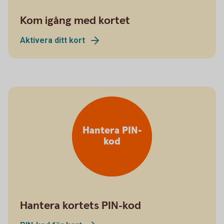
Kom igång med kortet
Aktivera ditt kort
Hantera PIN-
kod
Hantera kortets PIN-kod