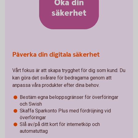
Öka din
säkerhet
Påverka din digitala säkerhet
Vårt fokus är att skapa trygghet för dig som kund. Du
kan göra det svårare för bedragarna genom att
anpassa våra produkter efter dina behov.
Bestäm egna beloppsgränser för överföringar
och Swish
Skaffa Sparkonto Plus med fördröjning vid
överföringar
Slå av/på ditt kort för internetköp och
automatuttag