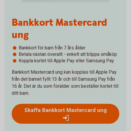
Bankkort Mastercard
ung
Bankkort för barn från 7 års ålder
Betala nästan överallt - enkelt att blippa småköp
Koppla kortet till Apple Pay eller Samsung Pay
Bankkort Mastercard ung kan kopplas till Apple Pay
från det barnet fyllt 13 år och till Samsung Pay från
16 år. Det är du som förälder som beställer kortet till
ditt barn.
Skaffa Bankkort Mastercard ung