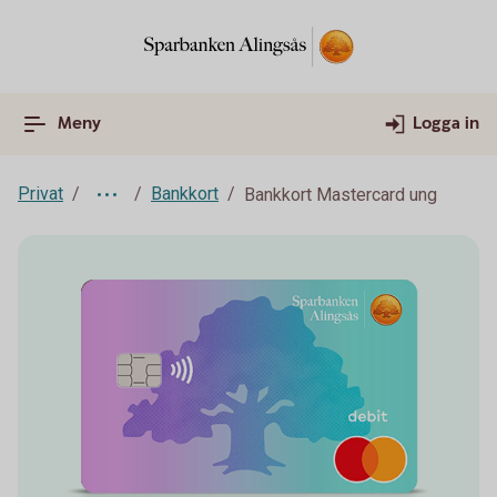
Meny
Logga in
Privat
Bankkort
Bankkort Mastercard ung