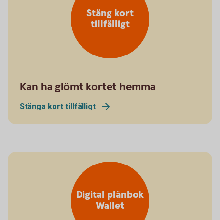
Stäng kort
tillfälligt
Kan ha glömt kortet hemma
Stänga kort tillfälligt
Digital plånbok
Wallet