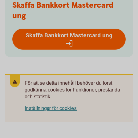
Skaffa Bankkort Mastercard
ung
Skaffa Bankkort Mastercard ung
För att se detta innehåll behöver du först
godkänna cookies för Funktioner, prestanda
och statistik.
Inställningar för cookies