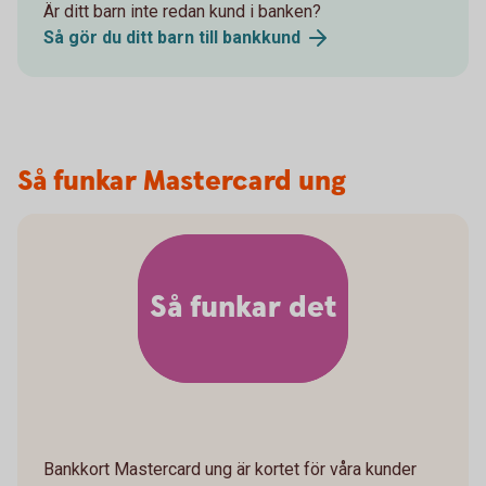
Är ditt barn inte redan kund i banken?
Så gör du ditt barn till bankkund
Så funkar Mastercard ung
Så funkar det
Bankkort Mastercard ung är kortet för våra kunder