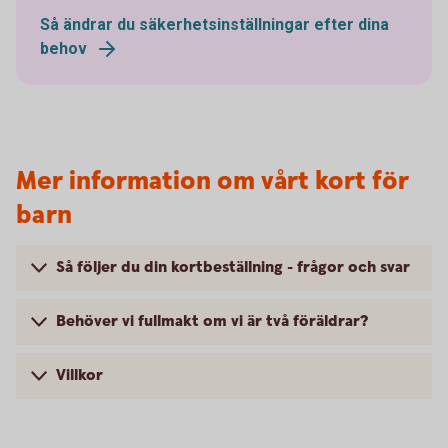
Så ändrar du säkerhetsinställningar efter dina
behov
Mer information om vårt kort för
barn
Så följer du din kortbeställning - frågor och svar
Behöver vi fullmakt om vi är två föräldrar?
Villkor