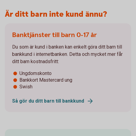
Är ditt barn inte kund ännu?
Banktjänster till barn 0-17 år
Du som är kund i banken kan enkelt göra ditt barn till
bankkund i internetbanken. Detta och mycket mer får
ditt barn kostnadsfritt:
Ungdomskonto
Bankkort Mastercard ung
Swish
Så gör du ditt barn till bankkund