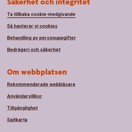
Säkerhet och integritet
Ta tillbaka cookie-medgivande
Så hanterar vi cookies
Behandling av personuppgifter
Bedrägeri och säkerhet
Om webbplatsen
Rekommenderade webbläsare
Användarvillkor
Tillgänglighet
Sajtkarta