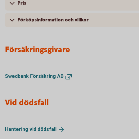
Pris
Förköpsinformation och villkor
Försäkringsgivare
Swedbank Försäkring
AB
Vid dödsfall
Hantering vid
dödsfall