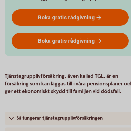
Boka gratis
rådgivning
Boka gratis
rådgivning
Tjänstegrupplivförsäkring, även kallad TGL, är en
försäkring som kan läggas till i våra pensionsplaner oc
ger ett ekonomiskt skydd till familjen vid dödsfall.
Så fungerar tjänstegrupplivförsäkringen