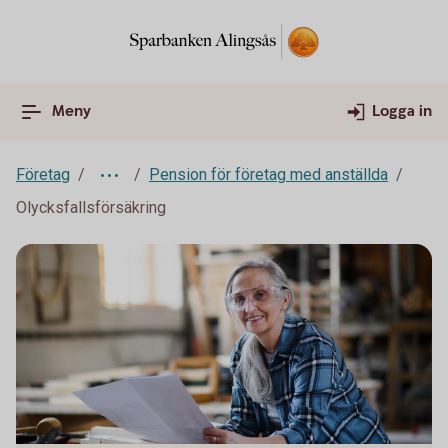
Meny
Logga in
Företag
Pension för företag med anställda
Olycksfallsförsäkring