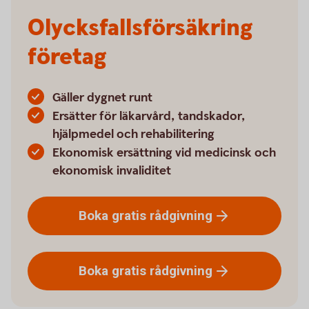
Olycksfallsförsäkring
företag
Gäller dygnet runt
Ersätter för läkarvård, tandskador,
hjälpmedel och rehabilitering
Ekonomisk ersättning vid medicinsk och
ekonomisk invaliditet
Boka gratis
rådgivning
Boka gratis
rådgivning