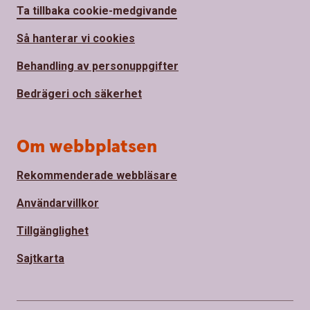
Ta tillbaka cookie-medgivande
Så hanterar vi cookies
Behandling av personuppgifter
Bedrägeri och säkerhet
Om webbplatsen
Rekommenderade webbläsare
Användarvillkor
Tillgänglighet
Sajtkarta