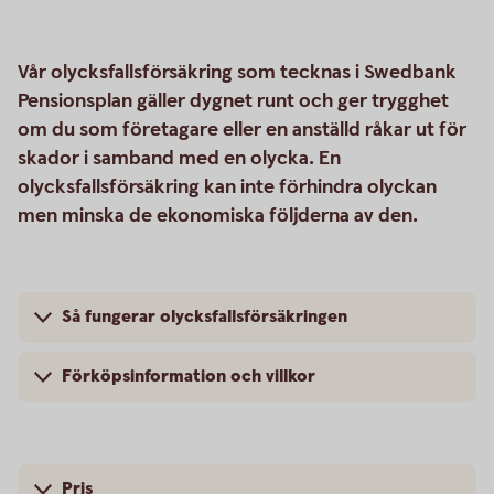
Vår olycksfallsförsäkring som tecknas i Swedbank
Pensionsplan gäller dygnet runt och ger trygghet
om du som företagare eller en anställd råkar ut för
skador i samband med en olycka. En
olycksfallsförsäkring kan inte förhindra olyckan
men minska de ekonomiska följderna av den.
Så fungerar olycksfallsförsäkringen
Förköpsinformation och villkor
Pris