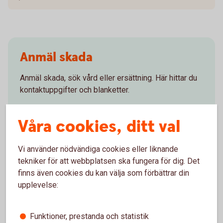
Anmäl skada
Anmäl skada, sök vård eller ersättning. Här hittar du
kontaktuppgifter och blanketter.
Vad händer vid
skada?
Våra cookies, ditt val
Vi använder nödvändiga cookies eller liknande
tekniker för att webbplatsen ska fungera för dig. Det
Försäkringsgivare
finns även cookies du kan välja som förbättrar din
upplevelse:
Tre Kronor Försäkring AB
Funktioner, prestanda och statistik