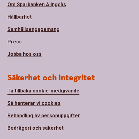
Om Sparbanken Alingsås
Hållbarhet
Samhällsengagemang
Press
Jobba hos oss
Säkerhet och integritet
Ta tillbaka cookie-medgivande
Så hanterar vi cookies
Behandling av personuppgifter
Bedrägeri och säkerhet