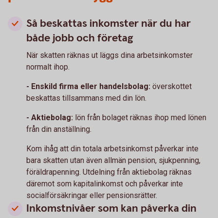
Så beskattas inkomster när du har
både jobb och företag
När skatten räknas ut läggs dina arbetsinkomster
normalt ihop.
- Enskild firma eller handelsbolag:
överskottet
beskattas tillsammans med din lön.
- Aktiebolag:
lön från bolaget räknas ihop med lönen
från din anställning.
Kom ihåg att din totala arbetsinkomst påverkar inte
bara skatten utan även allmän pension, sjukpenning,
föräldrapenning. Utdelning från aktiebolag räknas
däremot som kapitalinkomst och påverkar inte
socialförsäkringar eller pensionsrätter.
Inkomstnivåer som kan påverka din