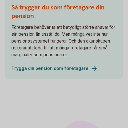
Så tryggar du som företagare din
pension
Företagare behöver ta ett betydligt större ansvar för
sin pension än anställda. Men många vet inte hur
pensionssystemet fungerar. Och den okunskapen
riskerar att leda till att många företagare får små
marginaler som pensionärer.
Trygga din pension som företagare