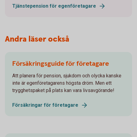
Tjänstepension för egenföretagare
Andra läser också
Försäkringsguide för företagare
Att planera för pension, sjukdom och olycka kanske
inte är egenföretagarens högsta dröm. Men ett
trygghetspaket på plats kan vara livsavgörande!
Försäkringar för företagare