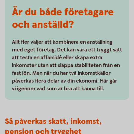
Är du både företagare
och anställd?
Allt fler väljer att kombinera en anställning
med eget företag. Det kan vara ett tryggt sätt
att testa en affärsidé eller skapa extra
inkomster utan att släppa stabiliteten från en
fast lön. Men när du har två inkomstkällor
påverkas flera delar av din ekonomi. Här går
vi igenom vad som är bra att känna till.
Så påverkas skatt, inkomst,
pension och trygghet