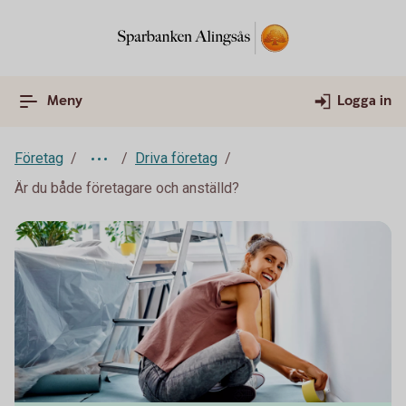
Meny
Logga in
Företag
Driva företag
Är du både företagare och anställd?