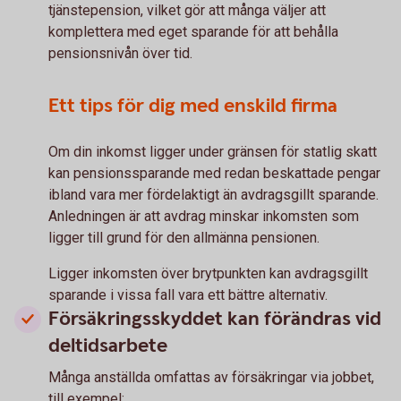
tjänstepension, vilket gör att många väljer att
komplettera med eget sparande för att behålla
pensionsnivån över tid.
Ett tips för dig med enskild firma
Om din inkomst ligger under gränsen för statlig skatt
kan pensionssparande med redan beskattade pengar
ibland vara mer fördelaktigt än avdragsgillt sparande.
Anledningen är att avdrag minskar inkomsten som
ligger till grund för den allmänna pensionen.
Ligger inkomsten över brytpunkten kan avdragsgillt
sparande i vissa fall vara ett bättre alternativ.
Försäkringsskyddet kan förändras vid
deltidsarbete
Många anställda omfattas av försäkringar via jobbet,
till exempel: