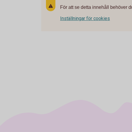
För att se detta innehåll behöver d
Inställningar för cookies