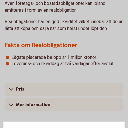
Även företags- och bostadsobligationer kan ibland
emitteras i form av en realobligation.
Realobligationer har en god likviditet vilket innebär att de är
lätta att köpa och sälja när som helst under löptiden.
Fakta om Realobligationer
Lägsta placerade belopp är 1 miljon kronor
Leverans- och likviddag är två vardagar efter avslut
Pris
Mer information