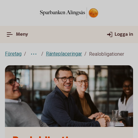
Meny
Logga in
Företag
Ränteplaceringar
Realobligationer