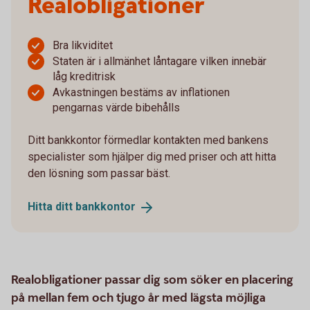
Realobligationer
Bra likviditet
Staten är i allmänhet låntagare vilken innebär
låg kreditrisk
Avkastningen bestäms av inflationen
pengarnas värde bibehålls
Ditt bankkontor förmedlar kontakten med bankens
specialister som hjälper dig med priser och att hitta
den lösning som passar bäst.
Hitta ditt
bankkontor
Realobligationer passar dig som söker en placering
på mellan fem och tjugo år med lägsta möjliga