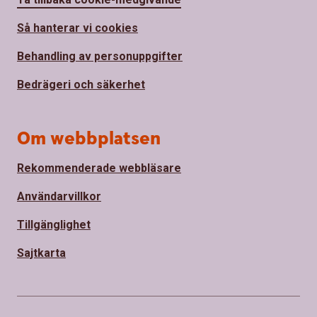
Så hanterar vi cookies
Behandling av personuppgifter
Bedrägeri och säkerhet
Om webbplatsen
Rekommenderade webbläsare
Användarvillkor
Tillgänglighet
Sajtkarta