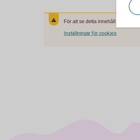
För att se detta innehåll behöver d
Inställningar för cookies