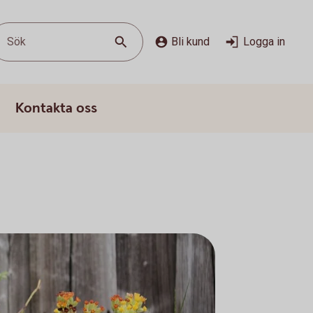
Sök
Bli kund
Logga in
Kontakta oss