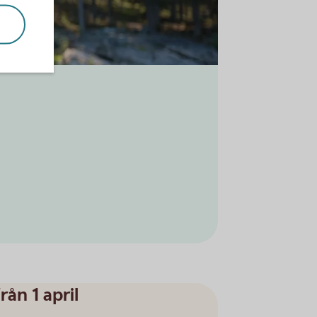
ån 1 april