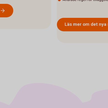
Läs mer om det nya