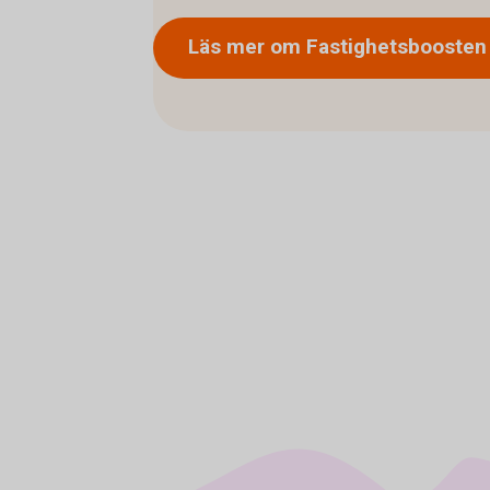
Läs mer om
Fastighetsboosten