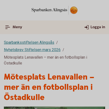
Meny
Logga in
Sparbanksstiftelsen Alingsås
Nyhetsbrev Stiftelsen mars 2026
Mötesplats Lenavallen – mer än en fotbollsplan i
Östadkulle
Mötesplats Lenavallen –
mer än en fotbollsplan i
Östadkulle