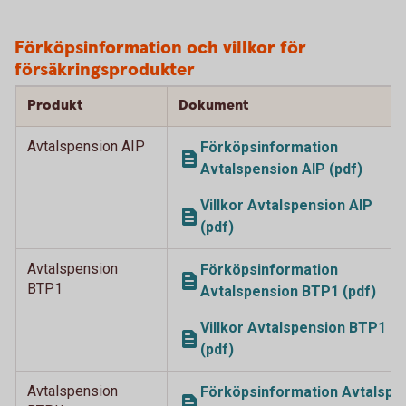
Förköpsinformation och villkor för
försäkringsprodukter
Produkt
Dokument
Avtalspension AIP
Förköpsinformation
Avtalspension AIP (pdf)
Villkor Avtalspension AIP
(pdf)
Avtalspension
Förköpsinformation
BTP1
Avtalspension BTP1 (pdf)
Villkor Avtalspension BTP1
(pdf)
Avtalspension
Förköpsinformation Avtalsp