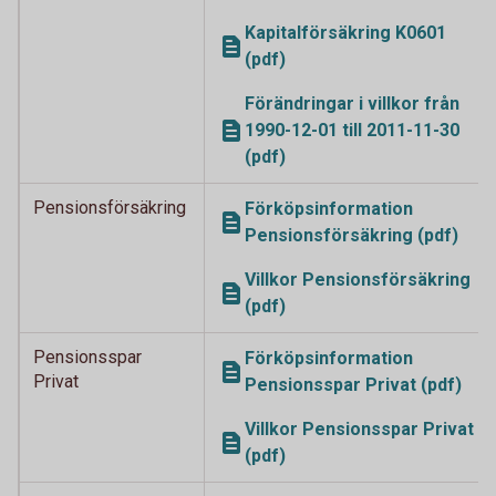
Kapitalförsäkring K0601
(pdf)
Förändringar i villkor från
1990-12-01 till 2011-11-30
(pdf)
Pensionsförsäkring
Förköpsinformation
Pensionsförsäkring (pdf)
Villkor Pensionsförsäkring
(pdf)
Pensionsspar
Förköpsinformation
Privat
Pensionsspar Privat (pdf)
Villkor Pensionsspar Privat
(pdf)