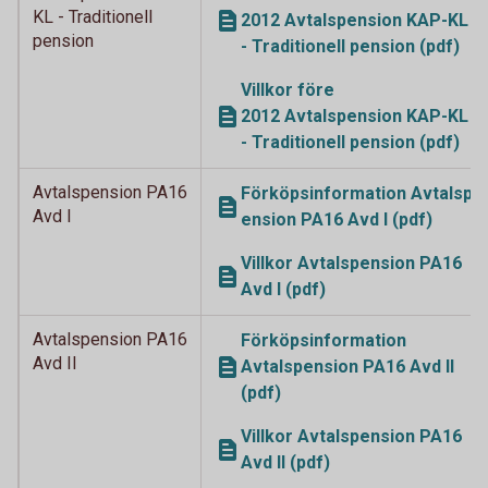
KL - Traditionell
2012 Avtalspension KAP-KL
pension
- Traditionell pension (pdf)
Villkor före
2012 Avtalspension KAP-KL
- Traditionell pension (pdf)
Avtalspension PA16
Förköpsinformation Avtalsp
Avd I
ension PA16 Avd I (pdf)
Villkor Avtalspension PA16
Avd I (pdf)
Avtalspension PA16
Förköpsinformation
Avd II
Avtalspension PA16 Avd II
(pdf)
Villkor Avtalspension PA16
Avd II (pdf)