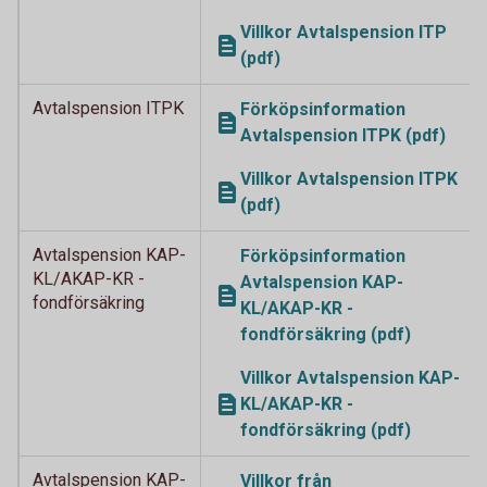
Villkor Avtalspension ITP
(pdf)
Avtalspension ITPK
Förköpsinformation
Avtalspension ITPK (pdf)
Villkor Avtalspension ITPK
(pdf)
Avtalspension KAP-
Förköpsinformation
KL/AKAP-KR -
Avtalspension KAP-
fondförsäkring
KL/AKAP-KR -
fondförsäkring (pdf)
Villkor Avtalspension KAP-
KL/AKAP-KR -
fondförsäkring (pdf)
Avtalspension KAP-
Villkor från