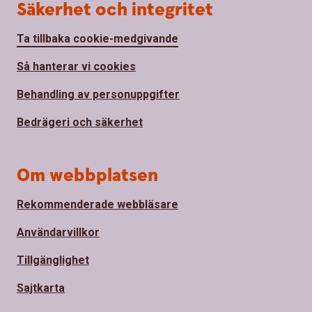
Säkerhet och integritet
Ta tillbaka cookie-medgivande
Så hanterar vi cookies
Behandling av personuppgifter
Bedrägeri och säkerhet
Om webbplatsen
Rekommenderade webbläsare
Användarvillkor
Tillgänglighet
Sajtkarta