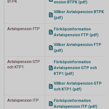
BTPK
ension BTPK (pdf)
Villkor Avtalspension BTPK
(pdf)
Avtalspension FTP
Förköpsinformation
Avtalspension FTP (pdf)
Villkor Avtalspension FTP
(pdf)
Avtalspension GTP
Förköpsinformation
och KTP1
Avtalspension GTP och
KTP1 (pdf)
Villkor Avtalspension GTP
och KTP1 (pdf)
Avtalspension ITP
Förköpsinformation
Avtalspension ITP (pdf)