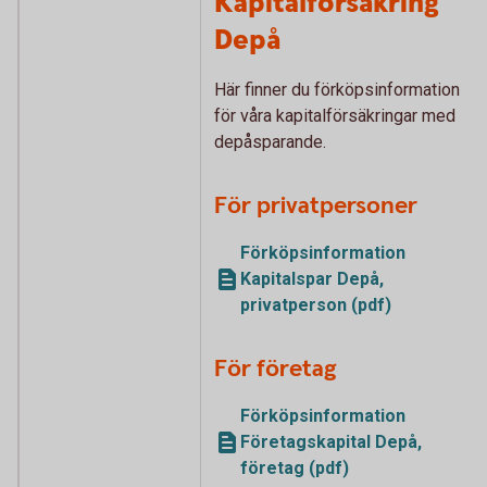
Kapitalförsäkring
Depå
Här finner du förköpsinformation
för våra kapitalförsäkringar med
depåsparande.
För privatpersoner
Förköpsinformation
Kapitalspar Depå,
privatperson (pdf)
För företag
Förköpsinformation
Företagskapital Depå,
företag (pdf)