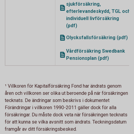
sjukförsäkring,
efterlevandeskydd, TGL och
individuell livförsäkring
(pdf)
Olycksfallsförsäkring (pdf)
Vårdförsäkring Swedbank
Pensionsplan (pdf)
¹ Villkoren för Kapitalförsäkring Fond har ändrats genom
åren och villkoren ser olika ut beroende på när försäkringen
tecknats. De ändringar som beskrivs i dokumentet
Förändringar i villkoren 1990-2011 gäller dock för alla
försäkringar. Du måste dock veta när försäkringen tecknats
för att kunna se vilka avsnitt som ändrats. Teckningsdatum
framgår av ditt försäkringsbesked.