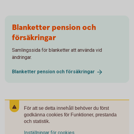
Blanketter pension och
försäkringar
Samlingssida för blanketter att använda vid
ändringar.
Blanketter pension och
försäkringar
För att se detta innehåll behöver du först
godkänna cookies för Funktioner, prestanda
och statistik.
Inställningar för cookies