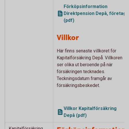
Förköpsinformation
Direktpension Depå, företag
(pdf)
Villkor
Här finns senaste villkoret för
Kapitalförsäkring Depå. Villkoren
ser olika ut beroende på när
försäkringen tecknades.
Teckningsdatum framgår av
försäkringsbeskedet.
Villkor Kapitalförsäkring
Depå (pdf)
Kapitalförsäkring