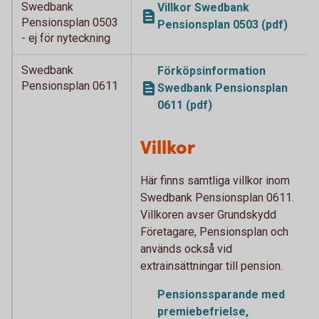
Swedbank
Villkor Swedbank
Pensionsplan 0503
Pensionsplan 0503 (pdf)
- ej för nyteckning
Swedbank
Förköpsinformation
Pensionsplan 0611
Swedbank Pensionsplan
0611 (pdf)
Villkor
Här finns samtliga villkor inom
Swedbank Pensionsplan 0611.
Villkoren avser Grundskydd
Företagare, Pensionsplan och
används också vid
extrainsättningar till pension.
Pensionssparande med
premiebefrielse,