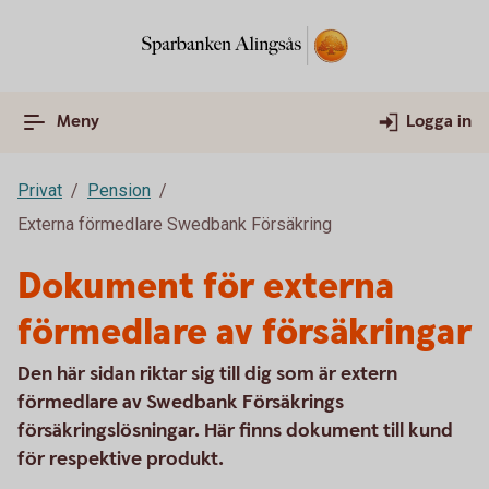
Meny
Logga in
Privat
Pension
Externa förmedlare Swedbank Försäkring
Dokument för externa
förmedlare av försäkringar
Den här sidan riktar sig till dig som är extern
förmedlare av Swedbank Försäkrings
försäkringslösningar. Här finns dokument till kund
för respektive produkt.