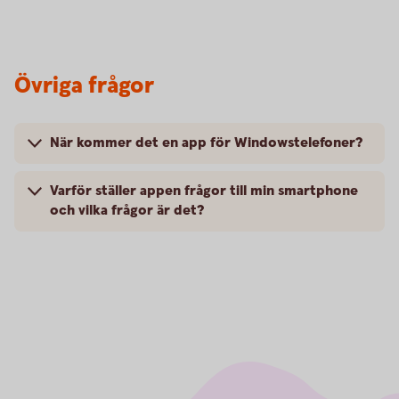
Övriga frågor
När kommer det en app för Windowstelefoner?
Varför ställer appen frågor till min smartphone
och vilka frågor är det?