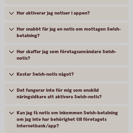
Hur aktiverar jag notiser i appen?
Hur snabbt får jag en notis om mottagen Swish-
betalning?
Hur skaffar jag som företagsanvändare Swish-
notis?
Kostar Swish-notis något?
Det fungerar inte för mig som enskild
näringsidkare att aktivera Swish-notis?
Kan jag få notis om inkommen Swish-betalning
om jag inte har behörighet till företagets
Internetbank/app?