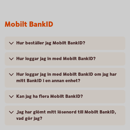
Mobilt BankID
Hur beställer jag Mobilt BankID?
Hur loggar jag in med Mobilt BankID?
Hur loggar jag in med Mobilt BankID om jag har
mitt BankID i en annan enhet?
Kan jag ha flera Mobilt BankID?
Jag har glömt mitt lösenord till Mobilt BankID,
vad gör jag?