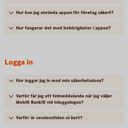
Hur kan jag använda appen för företag säkert?
Hur fungerar det med behörigheter i appen?
Logga in
Hur loggar jag in med min säkerhetsdosa?
Varför får jag ett felmeddelande när jag väljer
Mobilt BankID vid inloggningen?
Varför är sessionstiden så kort?