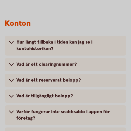
Konton
Hur långt tillbaka i tiden kan jag se i
kontohistoriken?
Vad är ett clearingnummer?
Vad är ett reserverat belopp?
Vad är tillgängligt belopp?
Varför fungerar inte snabbsaldo i appen för
företag?