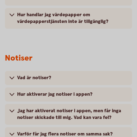
Hur handlar jag värdepapper om
värdepapperstjänsten inte är tillgänglig?
Notiser
Vad är notiser?
Hur aktiverar jag notiser i appen?
Jag har aktiverat notiser i appen, men får inga
notiser skickade till mig. Vad kan vara fel?
Varför får jag flera notiser om samma sak?