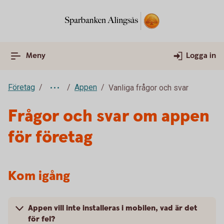
Meny
Logga in
Företag
Appen
Vanliga frågor och svar
Frågor och svar om appen
för företag
Kom igång
Appen vill inte installeras i mobilen, vad är det
för fel?