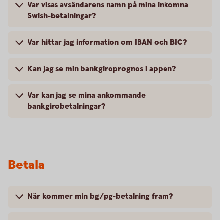
Var visas avsändarens namn på mina inkomna
Swish-betalningar?
Var hittar jag information om IBAN och BIC?
Kan jag se min bankgiroprognos i appen?
Var kan jag se mina ankommande
bankgirobetalningar?
Betala
När kommer min bg/pg-betalning fram?