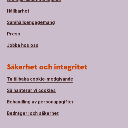
Hållbarhet
Samhällsengagemang
Press
Jobba hos oss
Säkerhet och integritet
Ta tillbaka cookie-medgivande
Så hanterar vi cookies
Behandling av personuppgifter
Bedrägeri och säkerhet